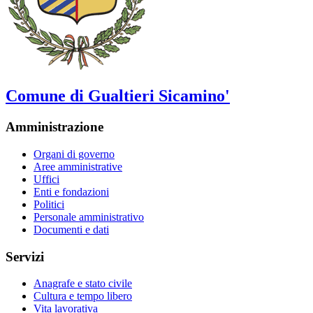
Comune di Gualtieri Sicamino'
Amministrazione
Organi di governo
Aree amministrative
Uffici
Enti e fondazioni
Politici
Personale amministrativo
Documenti e dati
Servizi
Anagrafe e stato civile
Cultura e tempo libero
Vita lavorativa