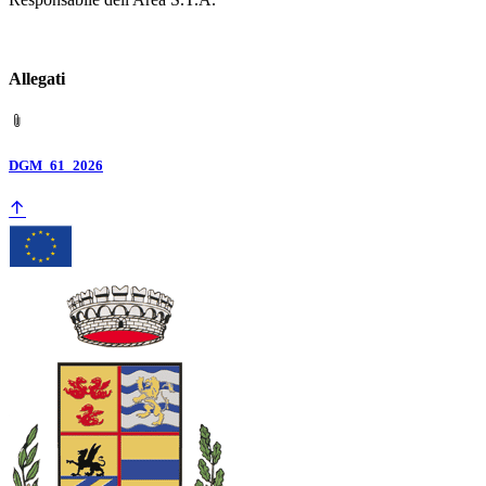
Allegati
DGM_61_2026