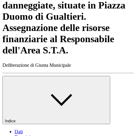
danneggiate, situate in Piazza
Duomo di Gualtieri.
Assegnazione delle risorse
finanziarie al Responsabile
dell'Area S.T.A.
Deliberazione di Giunta Municipale
Indice
Dati