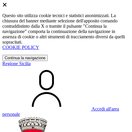
Questo sito utilizza cookie tecnici e statistici anonimizzati. La
chiusura del banner mediante selezione dell'apposito comando
contraddistinto dalla X o tramite il pulsante "Continua la
navigazione" comporta la continuazione della navigazione in
assenza di cookie o altri strumenti di tracciamento diversi da quelli
sopracitati.
COOKIE POLICY
Continua la navigazione
Regione Sicilia
Accedi all'area
personale