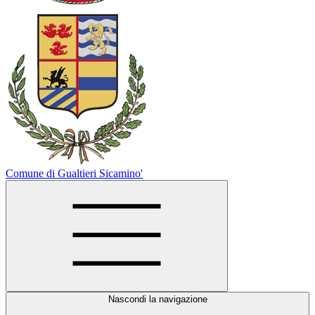
Comune di Gualtieri Sicamino'
Nascondi la navigazione