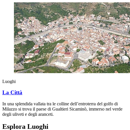
Luoghi
La Città
In una splendida vallata tra le colline dell’entroterra del golfo di
Milazzo si trova il paese di Gualtieri Sicaminò, immerso nel verde
degli uliveti e degli aranceti.
Esplora Luoghi