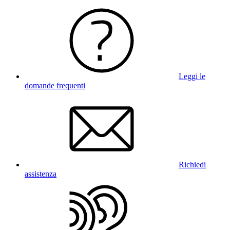
Leggi le
domande frequenti
Richiedi
assistenza