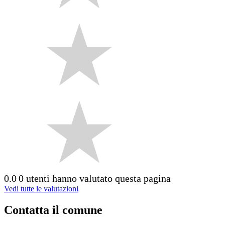
0.0
0 utenti hanno valutato questa pagina
Vedi tutte le valutazioni
Contatta il comune