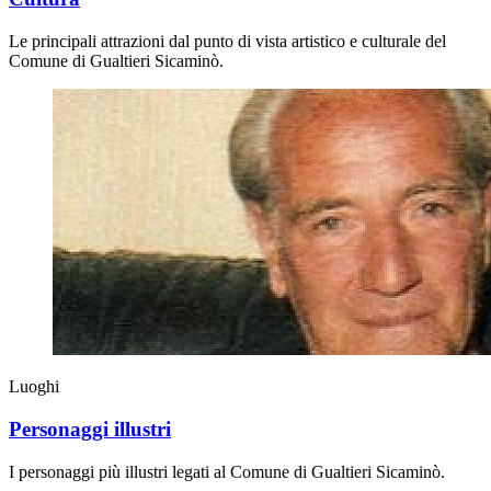
Le principali attrazioni dal punto di vista artistico e culturale del
Comune di Gualtieri Sicaminò.
Luoghi
Personaggi illustri
I personaggi più illustri legati al Comune di Gualtieri Sicaminò.