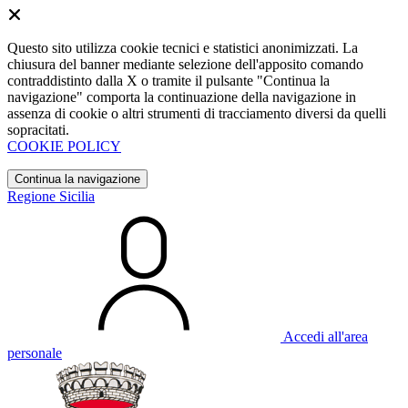
Questo sito utilizza cookie tecnici e statistici anonimizzati. La
chiusura del banner mediante selezione dell'apposito comando
contraddistinto dalla X o tramite il pulsante "Continua la
navigazione" comporta la continuazione della navigazione in
assenza di cookie o altri strumenti di tracciamento diversi da quelli
sopracitati.
COOKIE POLICY
Continua la navigazione
Regione Sicilia
Accedi all'area
personale