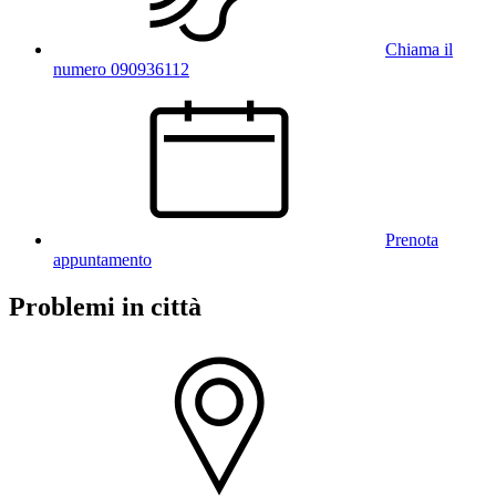
Chiama il
numero 090936112
Prenota
appuntamento
Problemi in città