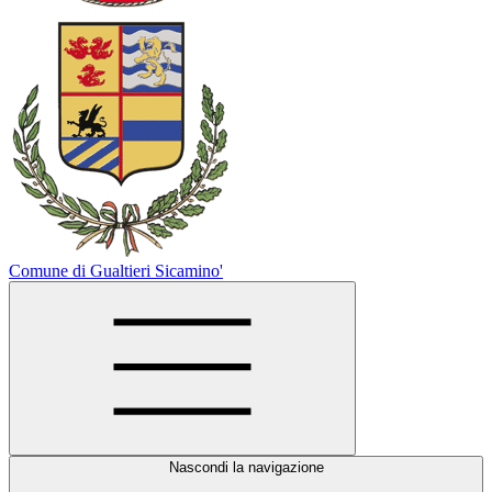
Comune di Gualtieri Sicamino'
Nascondi la navigazione