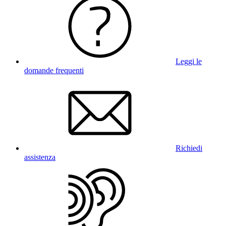
Leggi le
domande frequenti
Richiedi
assistenza