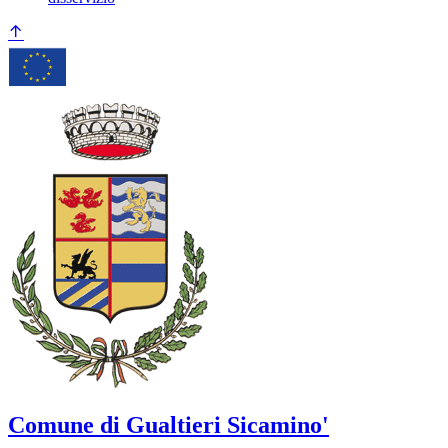
Comune di Gualtieri Sicamino'