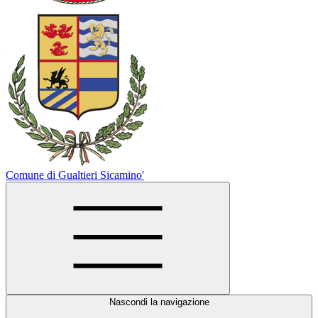
Comune di Gualtieri Sicamino'
Nascondi la navigazione