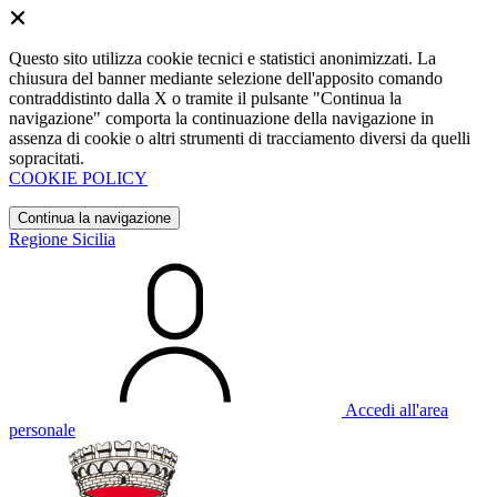
Questo sito utilizza cookie tecnici e statistici anonimizzati. La
chiusura del banner mediante selezione dell'apposito comando
contraddistinto dalla X o tramite il pulsante "Continua la
navigazione" comporta la continuazione della navigazione in
assenza di cookie o altri strumenti di tracciamento diversi da quelli
sopracitati.
COOKIE POLICY
Continua la navigazione
Regione Sicilia
Accedi all'area
personale