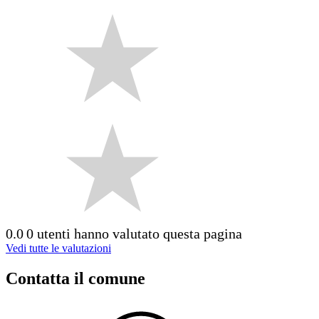
0.0
0 utenti hanno valutato questa pagina
Vedi tutte le valutazioni
Contatta il comune