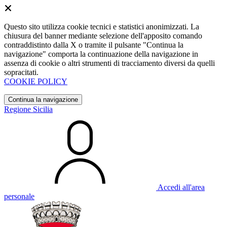
Questo sito utilizza cookie tecnici e statistici anonimizzati. La
chiusura del banner mediante selezione dell'apposito comando
contraddistinto dalla X o tramite il pulsante "Continua la
navigazione" comporta la continuazione della navigazione in
assenza di cookie o altri strumenti di tracciamento diversi da quelli
sopracitati.
COOKIE POLICY
Continua la navigazione
Regione Sicilia
Accedi all'area
personale