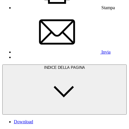
Stampa
Invia
INDICE DELLA PAGINA
Download