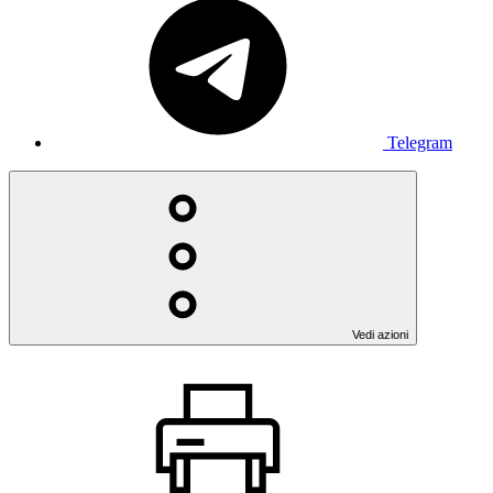
Telegram
Vedi azioni