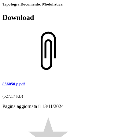
Tipologia Documento
: Modulistica
Download
856050.p.pdf
(527.17 KB)
Pagina aggiornata il 13/11/2024