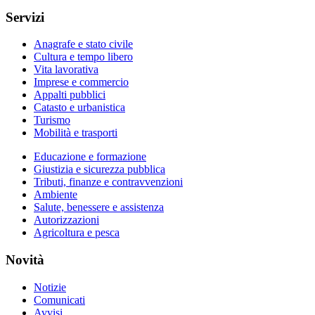
Servizi
Anagrafe e stato civile
Cultura e tempo libero
Vita lavorativa
Imprese e commercio
Appalti pubblici
Catasto e urbanistica
Turismo
Mobilità e trasporti
Educazione e formazione
Giustizia e sicurezza pubblica
Tributi, finanze e contravvenzioni
Ambiente
Salute, benessere e assistenza
Autorizzazioni
Agricoltura e pesca
Novità
Notizie
Comunicati
Avvisi