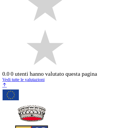
0.0
0 utenti hanno valutato questa pagina
Vedi tutte le valutazioni