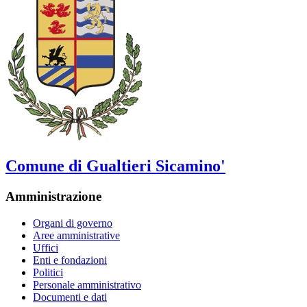
Comune di Gualtieri Sicamino'
Amministrazione
Organi di governo
Aree amministrative
Uffici
Enti e fondazioni
Politici
Personale amministrativo
Documenti e dati