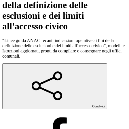
della definizione delle
esclusioni e dei limiti
all'accesso civico
“Linee guida ANAC recanti indicazioni operative ai fini della
definizione delle esclusioni e dei limiti all'accesso civico”, modelli e
Istruzioni aggiornati, pronti da compilare e consegnare negli uffici
comunali.
Condividi