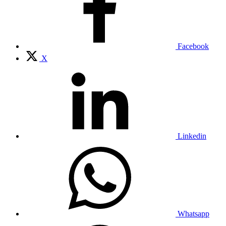
Facebook
X
Linkedin
Whatsapp