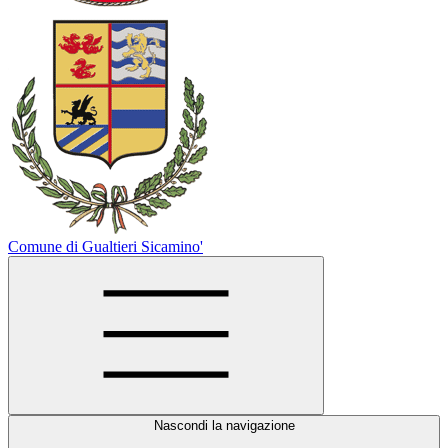
Comune di Gualtieri Sicamino'
Nascondi la navigazione