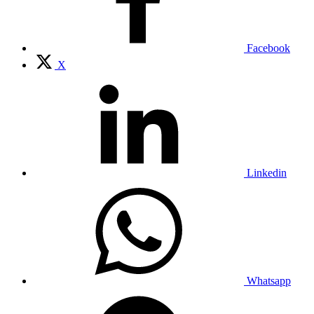
Facebook
X
Linkedin
Whatsapp