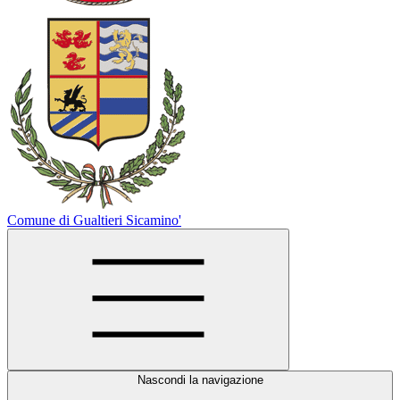
Comune di Gualtieri Sicamino'
Nascondi la navigazione