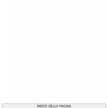
INDICE DELLA PAGINA