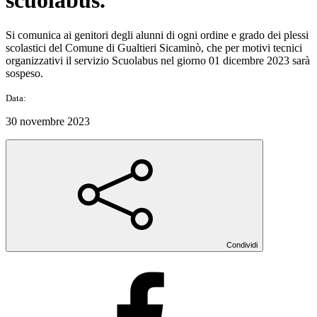
scuolabus.
Si comunica ai genitori degli alunni di ogni ordine e grado dei plessi
scolastici del Comune di Gualtieri Sicaminò, che per motivi tecnici
organizzativi il servizio Scuolabus nel giorno 01 dicembre 2023 sarà
sospeso.
Data:
30 novembre 2023
Condividi