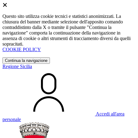
Questo sito utilizza cookie tecnici e statistici anonimizzati. La
chiusura del banner mediante selezione dell'apposito comando
contraddistinto dalla X o tramite il pulsante "Continua la
navigazione" comporta la continuazione della navigazione in
assenza di cookie o altri strumenti di tracciamento diversi da quelli
sopracitati.
COOKIE POLICY
Continua la navigazione
Regione Sicilia
Accedi all'area
personale