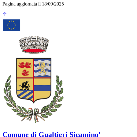
Pagina aggiornata il 18/09/2025
Comune di Gualtieri Sicamino'