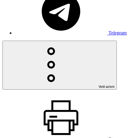
Telegram
Vedi azioni