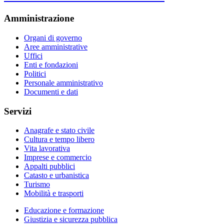
Amministrazione
Organi di governo
Aree amministrative
Uffici
Enti e fondazioni
Politici
Personale amministrativo
Documenti e dati
Servizi
Anagrafe e stato civile
Cultura e tempo libero
Vita lavorativa
Imprese e commercio
Appalti pubblici
Catasto e urbanistica
Turismo
Mobilità e trasporti
Educazione e formazione
Giustizia e sicurezza pubblica