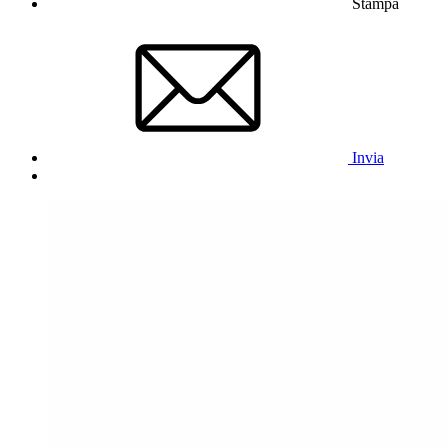
Stampa
Invia