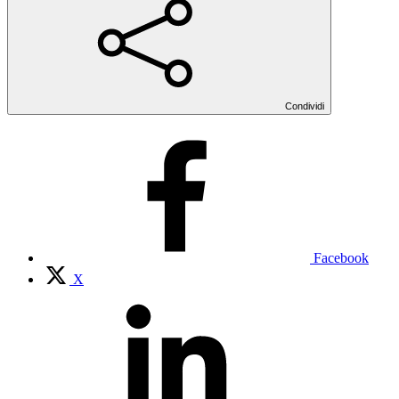
Condividi
Facebook
X