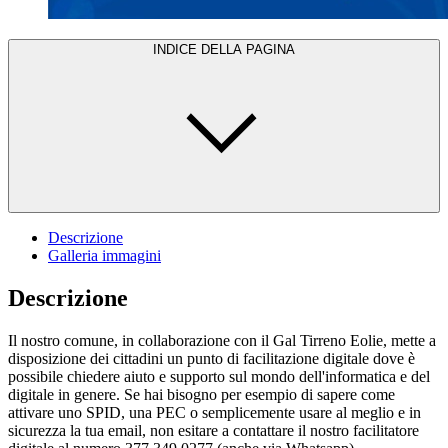
INDICE DELLA PAGINA
Descrizione
Galleria immagini
Descrizione
Il nostro comune, in collaborazione con il Gal Tirreno Eolie, mette a
disposizione dei cittadini un punto di facilitazione digitale dove è
possibile chiedere aiuto e supporto sul mondo dell'informatica e del
digitale in genere. Se hai bisogno per esempio di sapere come
attivare uno SPID, una PEC o semplicemente usare al meglio e in
sicurezza la tua email, non esitare a contattare il nostro facilitatore