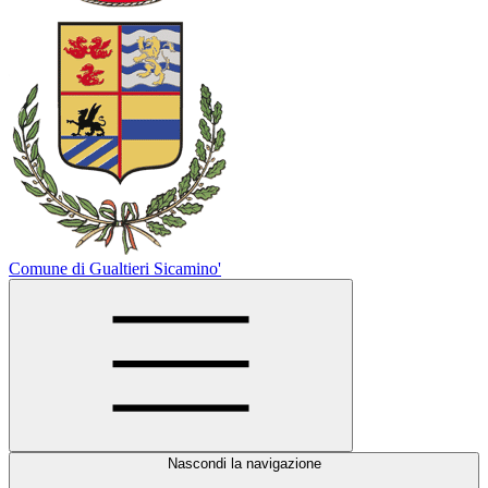
Comune di Gualtieri Sicamino'
Nascondi la navigazione