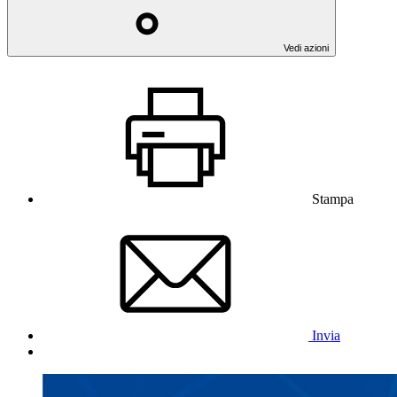
Vedi azioni
Stampa
Invia