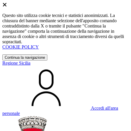
Questo sito utilizza cookie tecnici e statistici anonimizzati. La
chiusura del banner mediante selezione dell'apposito comando
contraddistinto dalla X o tramite il pulsante "Continua la
navigazione" comporta la continuazione della navigazione in
assenza di cookie o altri strumenti di tracciamento diversi da quelli
sopracitati.
COOKIE POLICY
Continua la navigazione
Regione Sicilia
Accedi all'area
personale