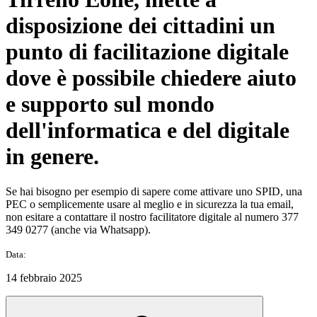
disposizione dei cittadini un
punto di facilitazione digitale
dove è possibile chiedere aiuto
e supporto sul mondo
dell'informatica e del digitale
in genere.
Se hai bisogno per esempio di sapere come attivare uno SPID, una
PEC o semplicemente usare al meglio e in sicurezza la tua email,
non esitare a contattare il nostro facilitatore digitale al numero 377
349 0277 (anche via Whatsapp).
Data:
14 febbraio 2025