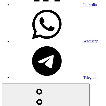
Linkedin
Whatsapp
Telegram