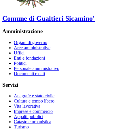
Comune di Gualtieri Sicamino'
Amministrazione
Organi di governo
Aree amministrative
Uffici
Enti e fondazioni
Politici
Personale amministrativo
Documenti e dati
Servizi
Anagrafe e stato civile
Cultura e tempo libero
Vita lavorativa
Imprese e commercio
Appalti pubblici
Catasto e urbanistica
Turismo