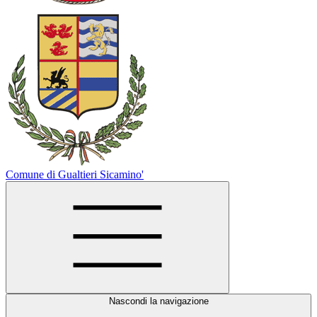
Comune di Gualtieri Sicamino'
Nascondi la navigazione