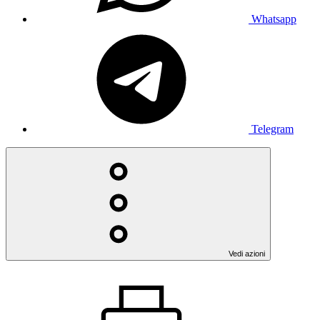
Whatsapp
Telegram
Vedi azioni