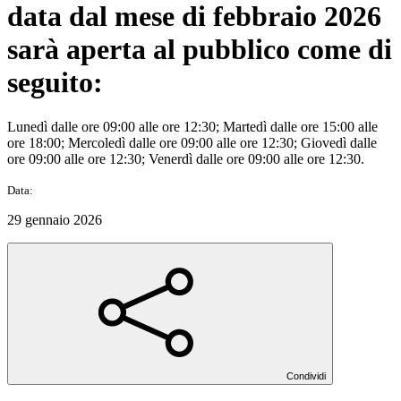
data dal mese di febbraio 2026
sarà aperta al pubblico come di
seguito:
Lunedì dalle ore 09:00 alle ore 12:30; Martedì dalle ore 15:00 alle
ore 18:00; Mercoledì dalle ore 09:00 alle ore 12:30; Giovedì dalle
ore 09:00 alle ore 12:30; Venerdì dalle ore 09:00 alle ore 12:30.
Data:
29 gennaio 2026
Condividi