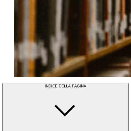
INDICE DELLA PAGINA