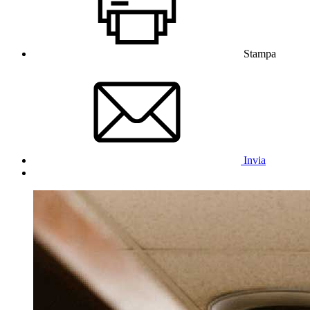
Stampa
Invia