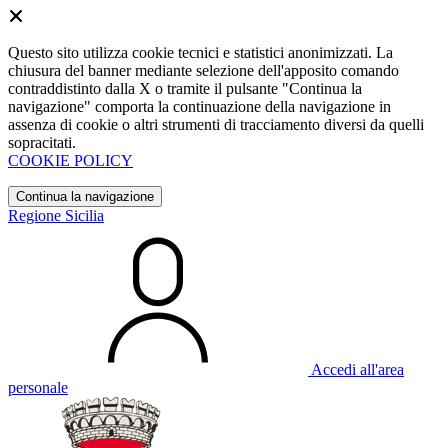
Questo sito utilizza cookie tecnici e statistici anonimizzati. La
chiusura del banner mediante selezione dell'apposito comando
contraddistinto dalla X o tramite il pulsante "Continua la
navigazione" comporta la continuazione della navigazione in
assenza di cookie o altri strumenti di tracciamento diversi da quelli
sopracitati.
COOKIE POLICY
Continua la navigazione
Regione Sicilia
Accedi all'area
personale