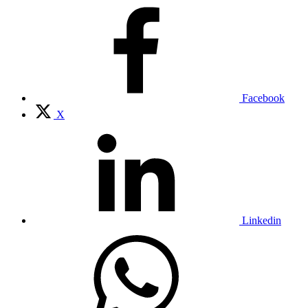
Facebook
X
Linkedin