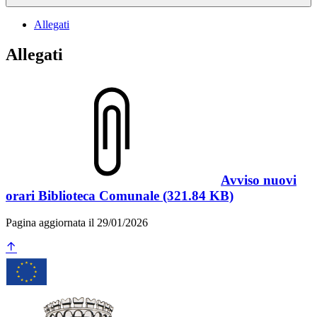
Allegati
Allegati
Avviso nuovi
orari Biblioteca Comunale (321.84 KB)
Pagina aggiornata il 29/01/2026