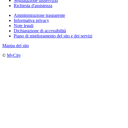
Segnalazione disservizio
Richiesta d'assistenza
Amministrazione trasparente
Informativa privacy
Note legali
Dichiarazione di accessibilità
Piano di miglioramento del sito e dei servizi
Mappa del sito
©
MyCity