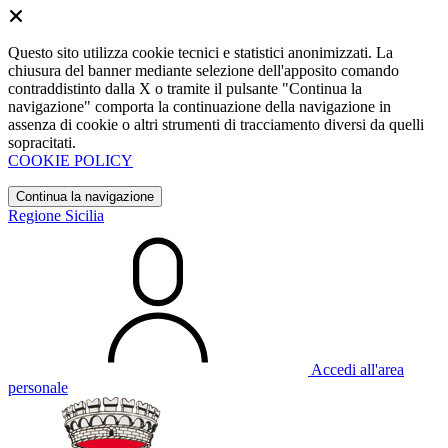
Questo sito utilizza cookie tecnici e statistici anonimizzati. La
chiusura del banner mediante selezione dell'apposito comando
contraddistinto dalla X o tramite il pulsante "Continua la
navigazione" comporta la continuazione della navigazione in
assenza di cookie o altri strumenti di tracciamento diversi da quelli
sopracitati.
COOKIE POLICY
Continua la navigazione
Regione Sicilia
Accedi all'area
personale