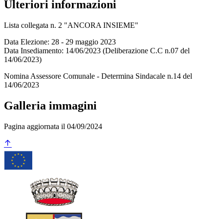
Ulteriori informazioni
Lista collegata n. 2 "ANCORA INSIEME"
Data Elezione: 28 - 29 maggio 2023
Data Insediamento: 14/06/2023 (Deliberazione C.C n.07 del
14/06/2023)
Nomina Assessore Comunale - Determina Sindacale n.14 del
14/06/2023
Galleria immagini
Pagina aggiornata il 04/09/2024