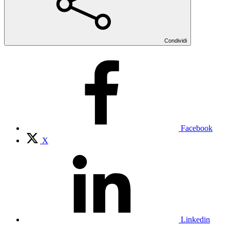
Condividi
Facebook
X
Linkedin