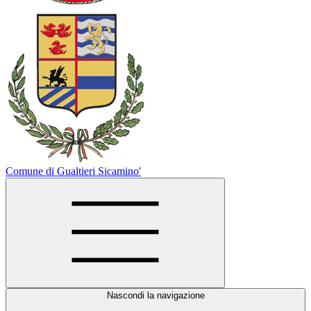
Comune di Gualtieri Sicamino'
Nascondi la navigazione