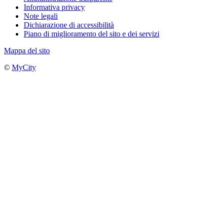
Informativa privacy
Note legali
Dichiarazione di accessibilità
Piano di miglioramento del sito e dei servizi
Mappa del sito
©
MyCity