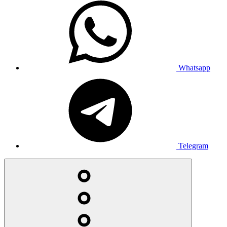
Whatsapp
Telegram