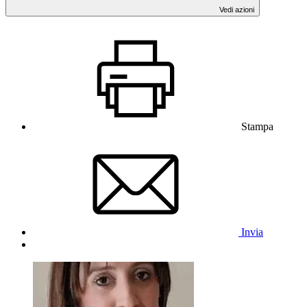
Vedi azioni
Stampa
Invia