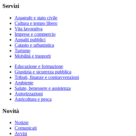
Servizi
Anagrafe e stato civile
Cultura e tempo libero
Vita lavorativa
Imprese e commercio
Appalti pubblici
Catasto e urbanistica
Turismo
Mobilità e trasporti
Educazione e formazione
Giustizia e sicurezza pubblica
Tributi, finanze e contravvenzioni
Ambiente
Salute, benessere e assistenza
Autorizzazioni
Agricoltura e pesca
Novità
Notizie
Comunicati
Avvisi