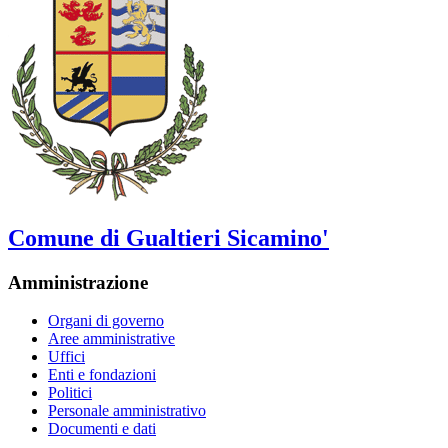
Comune di Gualtieri Sicamino'
Amministrazione
Organi di governo
Aree amministrative
Uffici
Enti e fondazioni
Politici
Personale amministrativo
Documenti e dati