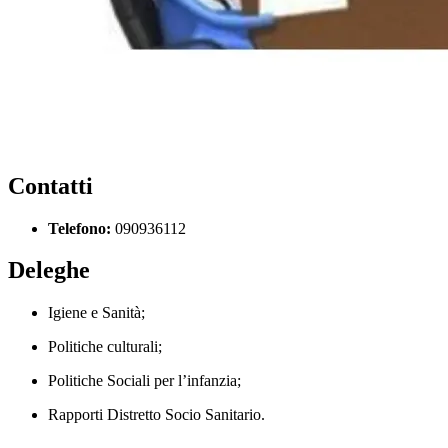
Contatti
Telefono:
090936112
Deleghe
Igiene e Sanità;
Politiche culturali;
Politiche Sociali per l’infanzia;
Rapporti Distretto Socio Sanitario.