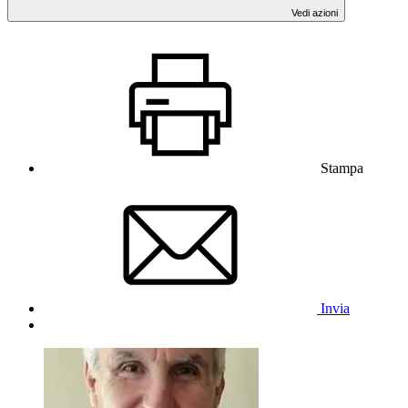
Vedi azioni
Stampa
Invia