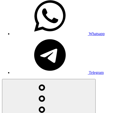
Whatsapp
Telegram