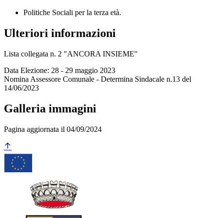
Politiche Sociali per la terza età.
Ulteriori informazioni
Lista collegata n. 2 "ANCORA INSIEME"
Data Elezione: 28 - 29 maggio 2023
Nomina Assessore Comunale - Determina Sindacale n.13 del
14/06/2023
Galleria immagini
Pagina aggiornata il 04/09/2024