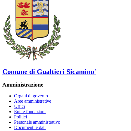
Comune di Gualtieri Sicamino'
Amministrazione
Organi di governo
Aree amministrative
Uffici
Enti e fondazioni
Politici
Personale amministrativo
Documenti e dati