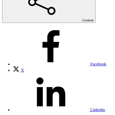
Condividi
Facebook
X
Linkedin