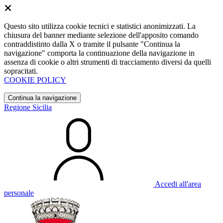
Questo sito utilizza cookie tecnici e statistici anonimizzati. La
chiusura del banner mediante selezione dell'apposito comando
contraddistinto dalla X o tramite il pulsante "Continua la
navigazione" comporta la continuazione della navigazione in
assenza di cookie o altri strumenti di tracciamento diversi da quelli
sopracitati.
COOKIE POLICY
Continua la navigazione
Regione Sicilia
Accedi all'area
personale