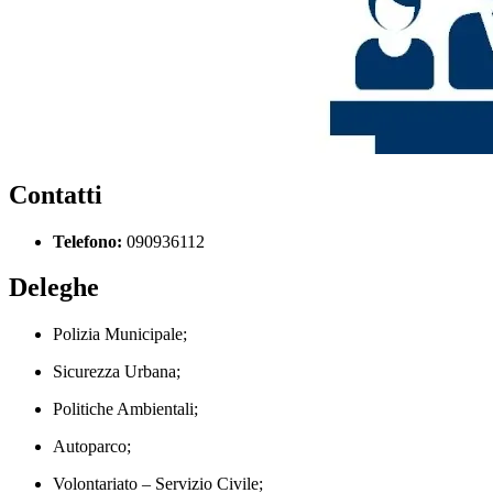
Contatti
Telefono:
090936112
Deleghe
Polizia Municipale;
Sicurezza Urbana;
Politiche Ambientali;
Autoparco;
Volontariato – Servizio Civile;