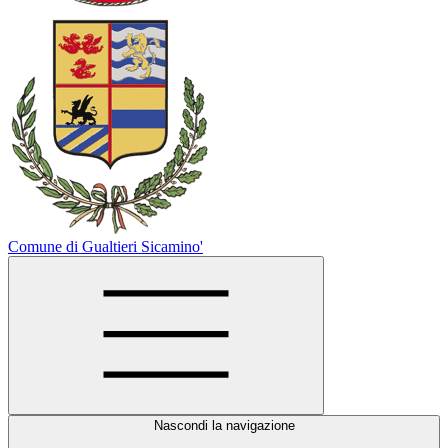
Comune di Gualtieri Sicamino'
Nascondi la navigazione