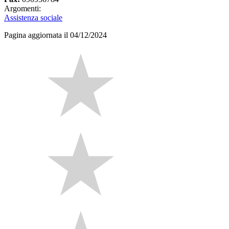
Argomenti:
Assistenza sociale
Pagina aggiornata il 04/12/2024