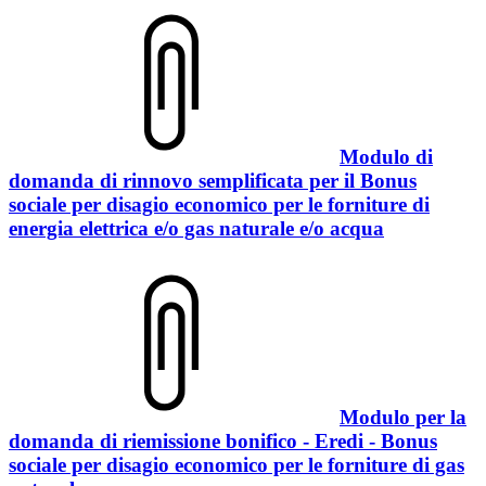
Modulo di
domanda di rinnovo semplificata per il Bonus
sociale per disagio economico per le forniture di
energia elettrica e/o gas naturale e/o acqua
Modulo per la
domanda di riemissione bonifico - Eredi - Bonus
sociale per disagio economico per le forniture di gas