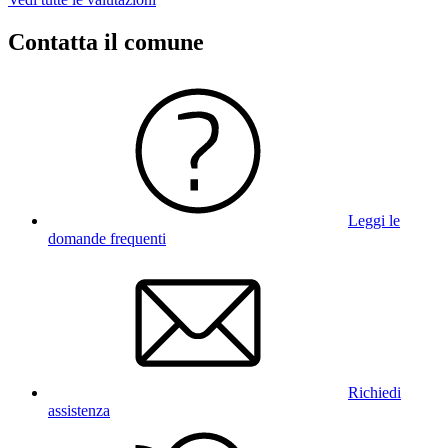
Contatta il comune
Leggi le
domande frequenti
Richiedi
assistenza