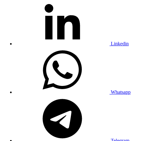
Linkedin
Whatsapp
Telegram