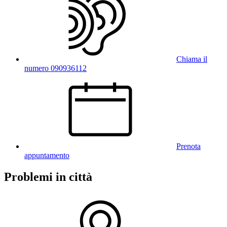
Chiama il
numero 090936112
Prenota
appuntamento
Problemi in città