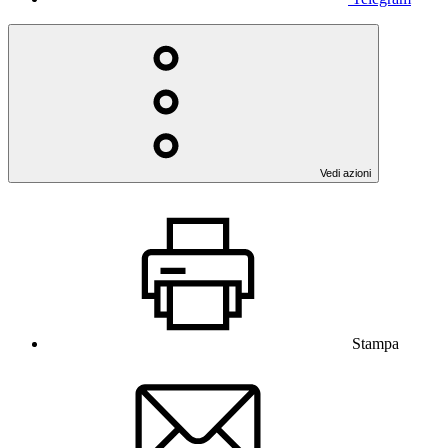
Vedi azioni
Stampa