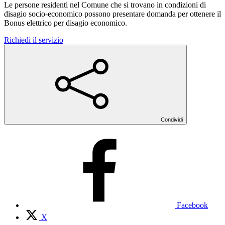
Le persone residenti nel Comune che si trovano in condizioni di
disagio socio-economico possono presentare domanda per ottenere il
Bonus elettrico per disagio economico.
Richiedi il servizio
Condividi
Facebook
X