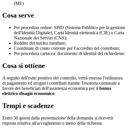
(ME)
Cosa serve
Per procedura online: SPID (Sistema Pubblico per la gestione
dell'Identità Digitale), Carta identità elettronica (CIE) o Carta
Nazionale dei Servizi (CNS);
Reddito del nucleo familiare;
Coordinate di conto corrente per l’accredito del contributo;
Per procedura cartacea: documento di identità del richiedente.
Cosa si ottiene
A seguito dell'esito positivo del controllo, verrà emessa l'ordinanza
di pagamento ed erogati i contributi tramite Tesoreria comunale a
favore dei beneficiari dell'assistenza economica per il
bonus
elettrico-disagio economico
.
Tempi e scadenze
Entro 30 giorni dalla presentazione della domanda si riceverà
risposta relativa all'accoglimento o meno della richiesta.