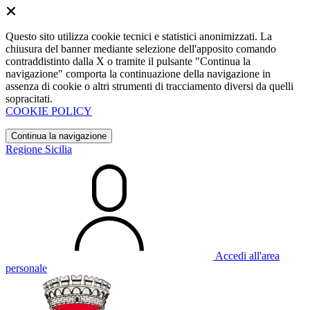
Questo sito utilizza cookie tecnici e statistici anonimizzati. La
chiusura del banner mediante selezione dell'apposito comando
contraddistinto dalla X o tramite il pulsante "Continua la
navigazione" comporta la continuazione della navigazione in
assenza di cookie o altri strumenti di tracciamento diversi da quelli
sopracitati.
COOKIE POLICY
Continua la navigazione
Regione Sicilia
Accedi all'area
personale