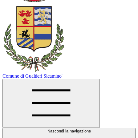
Comune di Gualtieri Sicamino'
Nascondi la navigazione