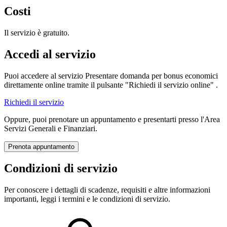
Costi
Il servizio è gratuito.
Accedi al servizio
Puoi accedere al servizio Presentare domanda per bonus economici
direttamente online tramite il pulsante "Richiedi il servizio online" .
Richiedi il servizio
Oppure, puoi prenotare un appuntamento e presentarti presso l'Area
Servizi Generali e Finanziari.
Prenota appuntamento
Condizioni di servizio
Per conoscere i dettagli di scadenze, requisiti e altre informazioni
importanti, leggi i termini e le condizioni di servizio.