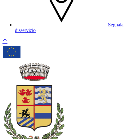
Segnala
disservizio