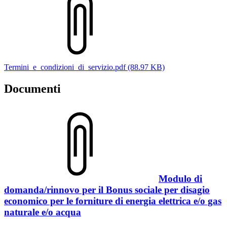
Termini_e_condizioni_di_servizio.pdf (88.97 KB)
Documenti
Modulo di
domanda/rinnovo per il Bonus sociale per disagio
economico per le forniture di energia elettrica e/o gas
naturale e/o acqua