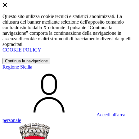
Questo sito utilizza cookie tecnici e statistici anonimizzati. La
chiusura del banner mediante selezione dell'apposito comando
contraddistinto dalla X o tramite il pulsante "Continua la
navigazione" comporta la continuazione della navigazione in
assenza di cookie o altri strumenti di tracciamento diversi da quelli
sopracitati.
COOKIE POLICY
Continua la navigazione
Regione Sicilia
Accedi all'area
personale