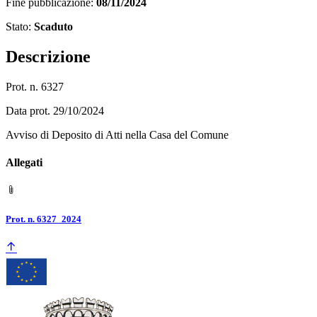
Fine pubblicazione:
08/11/2024
Stato:
Scaduto
Descrizione
Prot. n. 6327
Data prot. 29/10/2024
Avviso di Deposito di Atti nella Casa del Comune
Allegati
Prot. n. 6327_2024