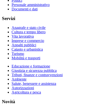
Politici
Personale amministrativo
Documenti e dati
Servizi
Anagrafe e stato civile
Cultura e tempo libero
Vita lavorativa
Imprese e commercio
Appalti pubblici
Catasto e urbanistica
Turismo
Mobilità e trasporti
Educazione e formazione
Giustizia e sicurezza pubblica
Tributi, finanze e contravvenzioni
Ambiente
Salute, benessere e assistenza
Autorizzazioni
Agricoltura e pesca
Novità