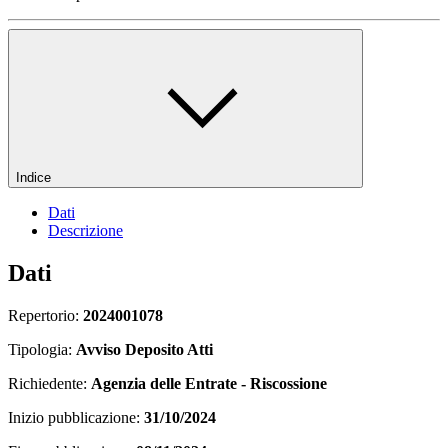
Indice
Dati
Descrizione
Dati
Repertorio:
2024001078
Tipologia:
Avviso Deposito Atti
Richiedente:
Agenzia delle Entrate - Riscossione
Inizio pubblicazione:
31/10/2024