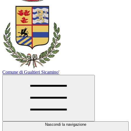
Comune di Gualtieri Sicamino'
Nascondi la navigazione