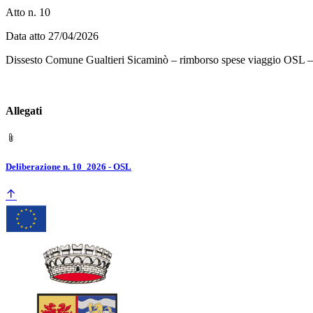
Atto n. 10
Data atto 27/04/2026
Dissesto Comune Gualtieri Sicaminò – rimborso spese viaggio OSL –
Allegati
Deliberazione n. 10_2026 - OSL