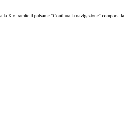
dalla X o tramite il pulsante "Continua la navigazione" comporta la