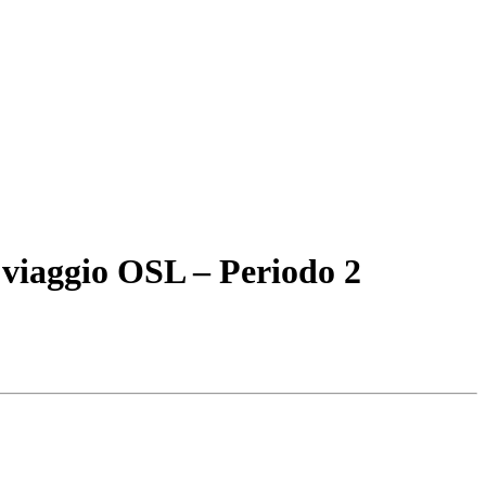
 viaggio OSL – Periodo 2