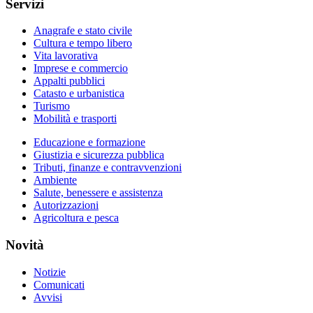
Servizi
Anagrafe e stato civile
Cultura e tempo libero
Vita lavorativa
Imprese e commercio
Appalti pubblici
Catasto e urbanistica
Turismo
Mobilità e trasporti
Educazione e formazione
Giustizia e sicurezza pubblica
Tributi, finanze e contravvenzioni
Ambiente
Salute, benessere e assistenza
Autorizzazioni
Agricoltura e pesca
Novità
Notizie
Comunicati
Avvisi