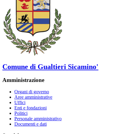
Comune di Gualtieri Sicamino'
Amministrazione
Organi di governo
Aree amministrative
Uffici
Enti e fondazioni
Politici
Personale amministrativo
Documenti e dati