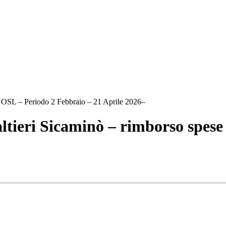
 OSL – Periodo 2 Febbraio – 21 Aprile 2026–
ltieri Sicaminò – rimborso spese