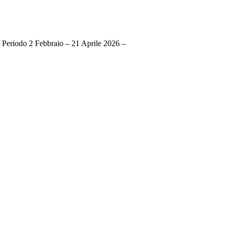
 Periodo 2 Febbraio – 21 Aprile 2026 –