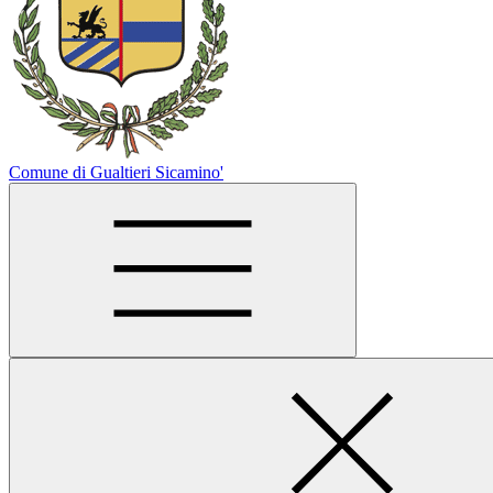
Comune di Gualtieri Sicamino'