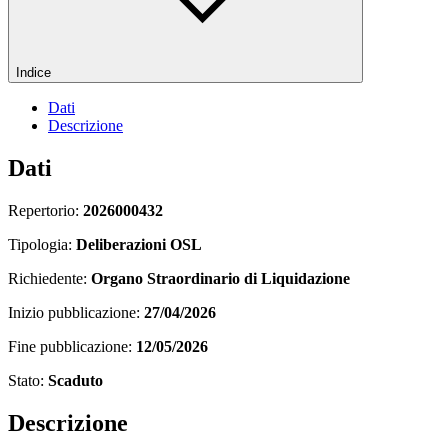
Indice
Dati
Descrizione
Dati
Repertorio:
2026000432
Tipologia:
Deliberazioni OSL
Richiedente:
Organo Straordinario di Liquidazione
Inizio pubblicazione:
27/04/2026
Fine pubblicazione:
12/05/2026
Stato:
Scaduto
Descrizione