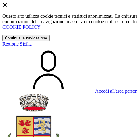
Questo sito utilizza cookie tecnici e statistici anonimizzati. La chiu
continuazione della navigazione in assenza di cookie o altri strumenti d
COOKIE POLICY
Continua la navigazione
Regione Sicilia
Accedi all'area perso