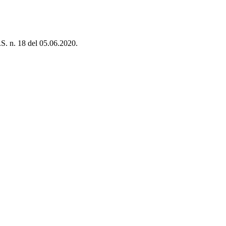
.S. n. 18 del 05.06.2020.