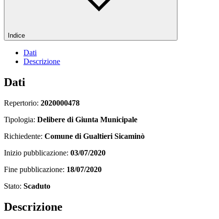
Indice
Dati
Descrizione
Dati
Repertorio:
2020000478
Tipologia:
Delibere di Giunta Municipale
Richiedente:
Comune di Gualtieri Sicaminò
Inizio pubblicazione:
03/07/2020
Fine pubblicazione:
18/07/2020
Stato:
Scaduto
Descrizione