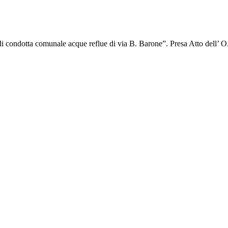
di condotta comunale acque reflue di via B. Barone”. Presa Atto dell’ O