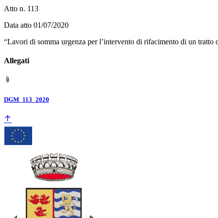
Atto n. 113
Data atto 01/07/2020
“Lavori di somma urgenza per l’intervento di rifacimento di un tratto 
Allegati
DGM_113_2020