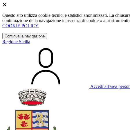
Questo sito utilizza cookie tecnici e statistici anonimizzati. La chiu
continuazione della navigazione in assenza di cookie o altri strumenti d
COOKIE POLICY
Continua la navigazione
Regione Sicilia
Accedi all'area perso