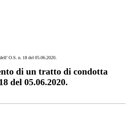
dell’ O.S. n. 18 del 05.06.2020.
nto di un tratto di condotta
18 del 05.06.2020.