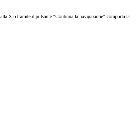
dalla X o tramite il pulsante "Continua la navigazione" comporta la