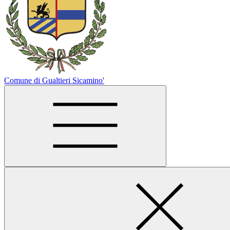
Comune di Gualtieri Sicamino'