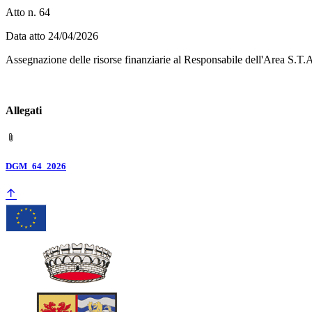
Atto n. 64
Data atto 24/04/2026
Assegnazione delle risorse finanziarie al Responsabile dell'Area S.T.A.
Allegati
DGM_64_2026