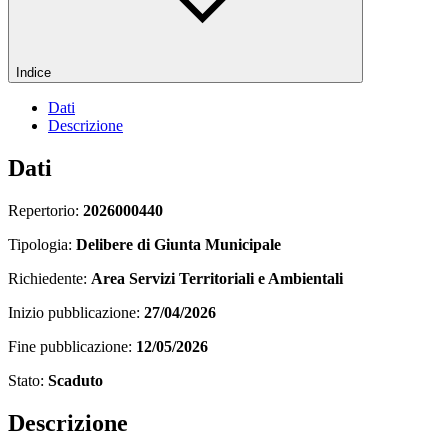
Indice
Dati
Descrizione
Dati
Repertorio:
2026000440
Tipologia:
Delibere di Giunta Municipale
Richiedente:
Area Servizi Territoriali e Ambientali
Inizio pubblicazione:
27/04/2026
Fine pubblicazione:
12/05/2026
Stato:
Scaduto
Descrizione