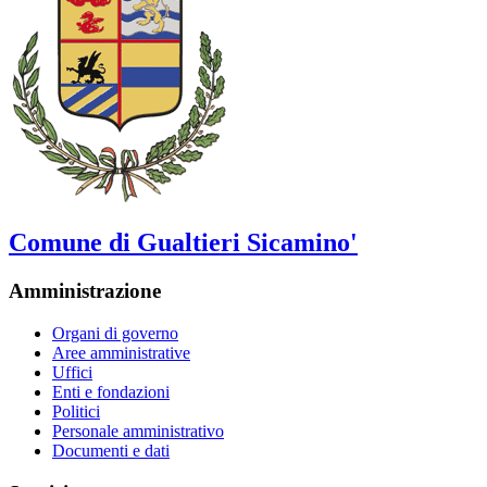
Comune di Gualtieri Sicamino'
Amministrazione
Organi di governo
Aree amministrative
Uffici
Enti e fondazioni
Politici
Personale amministrativo
Documenti e dati