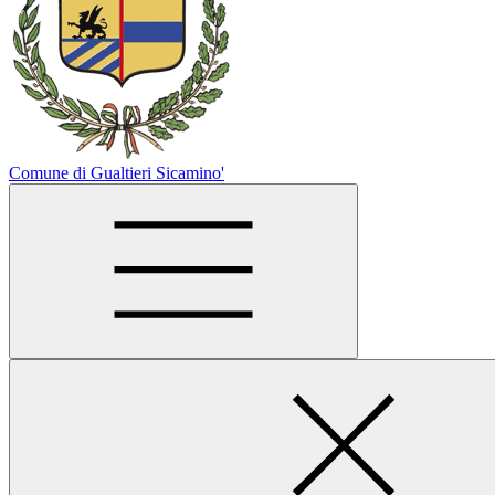
Comune di Gualtieri Sicamino'