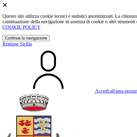
Questo sito utilizza cookie tecnici e statistici anonimizzati. La chiu
continuazione della navigazione in assenza di cookie o altri strumenti d
COOKIE POLICY
Continua la navigazione
Regione Sicilia
Accedi all'area perso