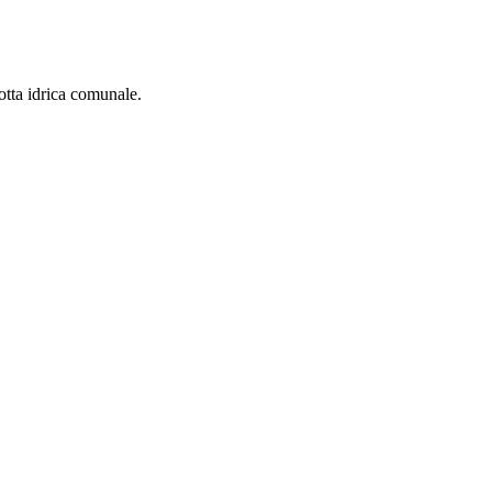
otta idrica comunale.