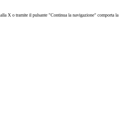
dalla X o tramite il pulsante "Continua la navigazione" comporta la