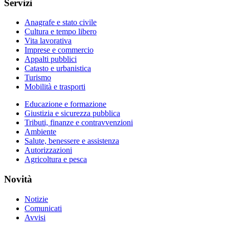
Servizi
Anagrafe e stato civile
Cultura e tempo libero
Vita lavorativa
Imprese e commercio
Appalti pubblici
Catasto e urbanistica
Turismo
Mobilità e trasporti
Educazione e formazione
Giustizia e sicurezza pubblica
Tributi, finanze e contravvenzioni
Ambiente
Salute, benessere e assistenza
Autorizzazioni
Agricoltura e pesca
Novità
Notizie
Comunicati
Avvisi