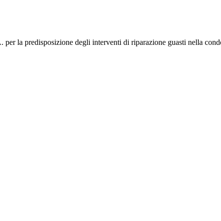
 per la predisposizione degli interventi di riparazione guasti nella cond