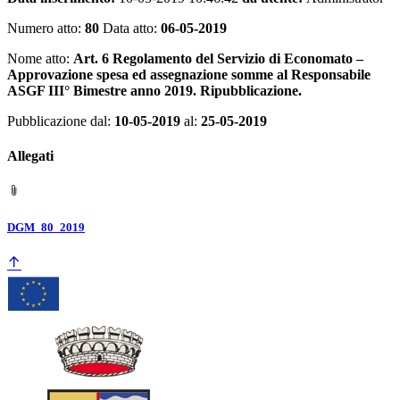
Numero atto:
80
Data atto:
06-05-2019
Nome atto:
Art. 6 Regolamento del Servizio di Economato –
Approvazione spesa ed assegnazione somme al Responsabile
ASGF III° Bimestre anno 2019. Ripubblicazione.
Pubblicazione dal:
10-05-2019
al:
25-05-2019
Allegati
DGM_80_2019