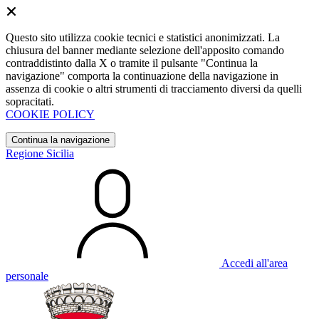
Questo sito utilizza cookie tecnici e statistici anonimizzati. La
chiusura del banner mediante selezione dell'apposito comando
contraddistinto dalla X o tramite il pulsante "Continua la
navigazione" comporta la continuazione della navigazione in
assenza di cookie o altri strumenti di tracciamento diversi da quelli
sopracitati.
COOKIE POLICY
Continua la navigazione
Regione Sicilia
Accedi all'area
personale