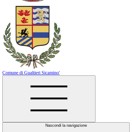
Comune di Gualtieri Sicamino'
Nascondi la navigazione