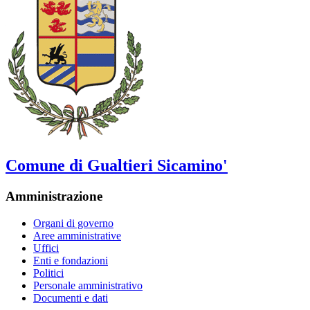
Comune di Gualtieri Sicamino'
Amministrazione
Organi di governo
Aree amministrative
Uffici
Enti e fondazioni
Politici
Personale amministrativo
Documenti e dati