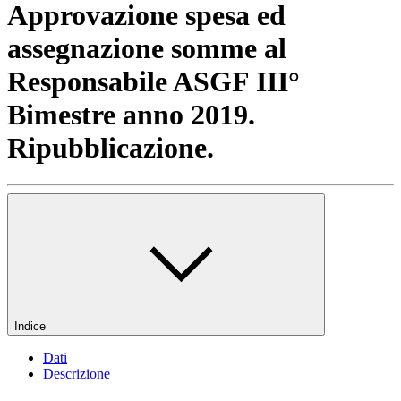
Approvazione spesa ed
assegnazione somme al
Responsabile ASGF III°
Bimestre anno 2019.
Ripubblicazione.
Indice
Dati
Descrizione