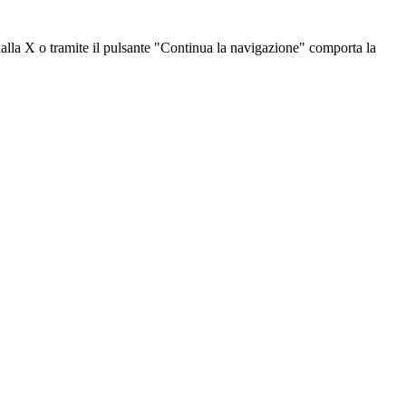
dalla X o tramite il pulsante "Continua la navigazione" comporta la