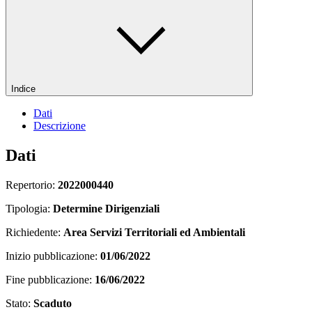
Indice
Dati
Descrizione
Dati
Repertorio:
2022000440
Tipologia:
Determine Dirigenziali
Richiedente:
Area Servizi Territoriali ed Ambientali
Inizio pubblicazione:
01/06/2022
Fine pubblicazione:
16/06/2022
Stato:
Scaduto