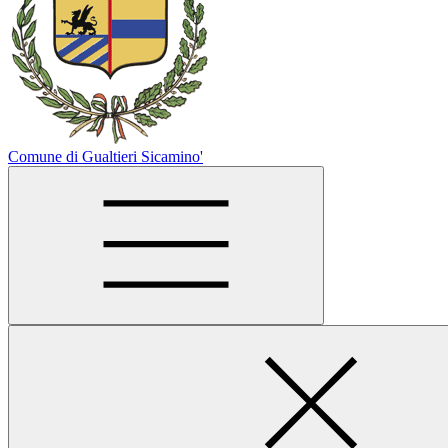
Comune di Gualtieri Sicamino'