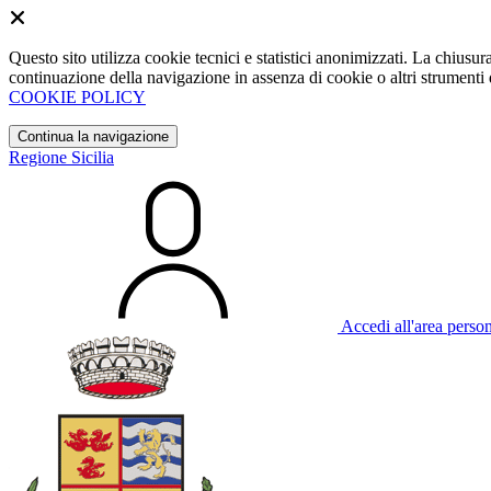
Questo sito utilizza cookie tecnici e statistici anonimizzati. La chiu
continuazione della navigazione in assenza di cookie o altri strumenti d
COOKIE POLICY
Continua la navigazione
Regione Sicilia
Accedi all'area perso