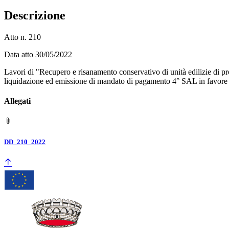
Descrizione
Atto n. 210
Data atto 30/05/2022
Lavori di "Recupero e risanamento conservativo di unità edilizie di
liquidazione ed emissione di mandato di pagamento 4° SAL in favore d
Allegati
DD_210_2022