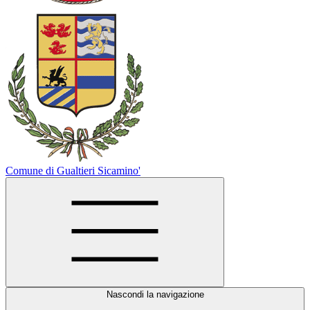
Comune di Gualtieri Sicamino'
Nascondi la navigazione