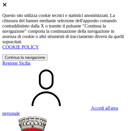
Questo sito utilizza cookie tecnici e statistici anonimizzati. La
chiusura del banner mediante selezione dell'apposito comando
contraddistinto dalla X o tramite il pulsante "Continua la
navigazione" comporta la continuazione della navigazione in
assenza di cookie o altri strumenti di tracciamento diversi da quelli
sopracitati.
COOKIE POLICY
Continua la navigazione
Regione Sicilia
Accedi all'area
personale