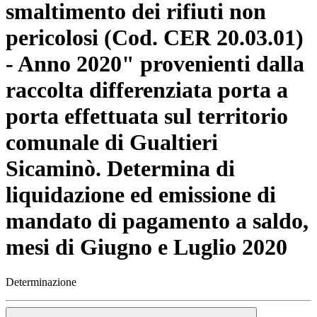
smaltimento dei rifiuti non
pericolosi (Cod. CER 20.03.01)
- Anno 2020" provenienti dalla
raccolta differenziata porta a
porta effettuata sul territorio
comunale di Gualtieri
Sicaminò. Determina di
liquidazione ed emissione di
mandato di pagamento a saldo,
mesi di Giugno e Luglio 2020
Determinazione