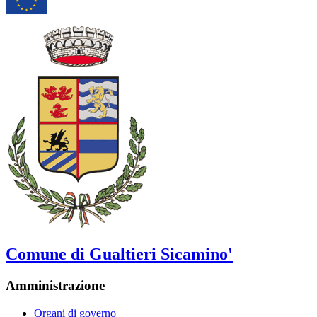
Comune di Gualtieri Sicamino'
Amministrazione
Organi di governo