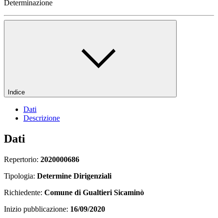
Determinazione
Indice
Dati
Descrizione
Dati
Repertorio:
2020000686
Tipologia:
Determine Dirigenziali
Richiedente:
Comune di Gualtieri Sicaminò
Inizio pubblicazione:
16/09/2020