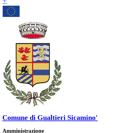
Comune di Gualtieri Sicamino'
Amministrazione