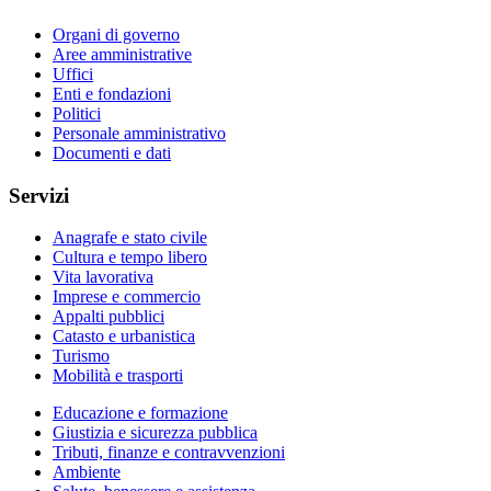
Organi di governo
Aree amministrative
Uffici
Enti e fondazioni
Politici
Personale amministrativo
Documenti e dati
Servizi
Anagrafe e stato civile
Cultura e tempo libero
Vita lavorativa
Imprese e commercio
Appalti pubblici
Catasto e urbanistica
Turismo
Mobilità e trasporti
Educazione e formazione
Giustizia e sicurezza pubblica
Tributi, finanze e contravvenzioni
Ambiente