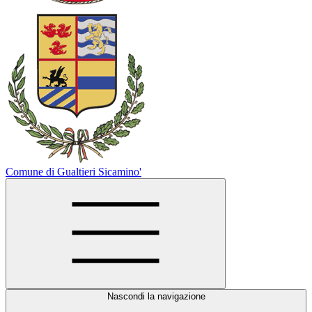
Comune di Gualtieri Sicamino'
Nascondi la navigazione