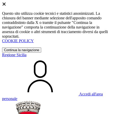
Questo sito utilizza cookie tecnici e statistici anonimizzati. La
chiusura del banner mediante selezione dell'apposito comando
contraddistinto dalla X o tramite il pulsante "Continua la
navigazione" comporta la continuazione della navigazione in
assenza di cookie o altri strumenti di tracciamento diversi da quelli
sopracitati.
COOKIE POLICY
Continua la navigazione
Regione Sicilia
Accedi all'area
personale