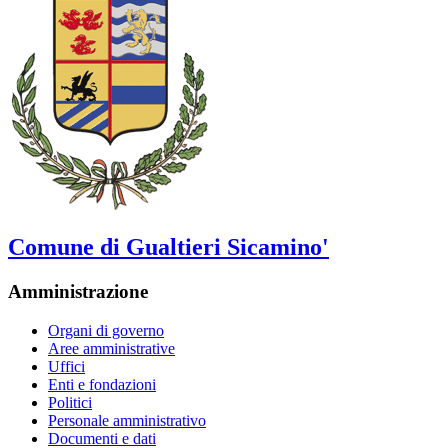
Comune di Gualtieri Sicamino'
Amministrazione
Organi di governo
Aree amministrative
Uffici
Enti e fondazioni
Politici
Personale amministrativo
Documenti e dati