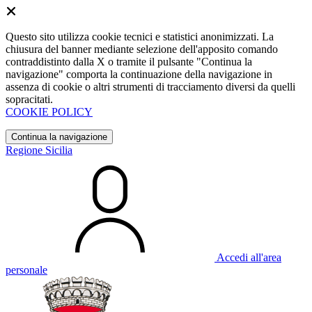
Questo sito utilizza cookie tecnici e statistici anonimizzati. La
chiusura del banner mediante selezione dell'apposito comando
contraddistinto dalla X o tramite il pulsante "Continua la
navigazione" comporta la continuazione della navigazione in
assenza di cookie o altri strumenti di tracciamento diversi da quelli
sopracitati.
COOKIE POLICY
Continua la navigazione
Regione Sicilia
Accedi all'area
personale