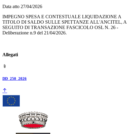
Data atto 27/04/2026
IMPEGNO SPESA E CONTESTUALE LIQUIDAZIONE A
TITOLO DI SALDO SULLE SPETTANZE ALL'ANCITEL, A
SEGUITO DI TRANSAZIONE FASCICOLO OSL N. 26 -
Deliberazione n.9 del 21/04/2026.
Allegati
DD_250_2026