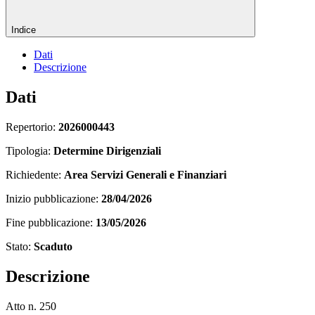
Indice
Dati
Descrizione
Dati
Repertorio:
2026000443
Tipologia:
Determine Dirigenziali
Richiedente:
Area Servizi Generali e Finanziari
Inizio pubblicazione:
28/04/2026
Fine pubblicazione:
13/05/2026
Stato:
Scaduto
Descrizione
Atto n. 250