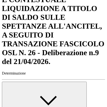
LIQUIDAZIONE A TITOLO
DI SALDO SULLE
SPETTANZE ALL'ANCITEL,
A SEGUITO DI
TRANSAZIONE FASCICOLO
OSL N. 26 - Deliberazione n.9
del 21/04/2026.
Determinazione