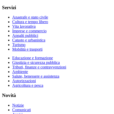
Servizi
Anagrafe e stato civile
Cultura e tempo libero
Vita lavorativa
Imprese e commercio
Appalti pubblici
Catasto e urbanistica
Turismo
Mobilità e trasporti
Educazione e formazione
Giustizia e sicurezza pubblica
Tributi, finanze e contravvenzioni
Ambiente
Salute, benessere e assistenza
Autorizzazioni
Agricoltura e pesca
Novità
Notizie
Comunicati