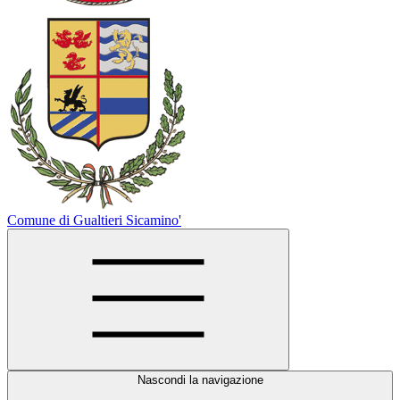
Comune di Gualtieri Sicamino'
Nascondi la navigazione