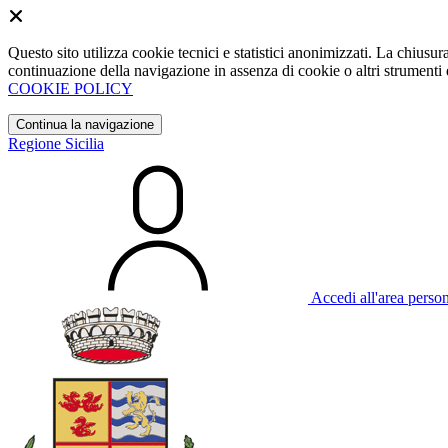
Questo sito utilizza cookie tecnici e statistici anonimizzati. La chiu
continuazione della navigazione in assenza di cookie o altri strumenti d
COOKIE POLICY
Continua la navigazione
Regione Sicilia
Accedi all'area perso