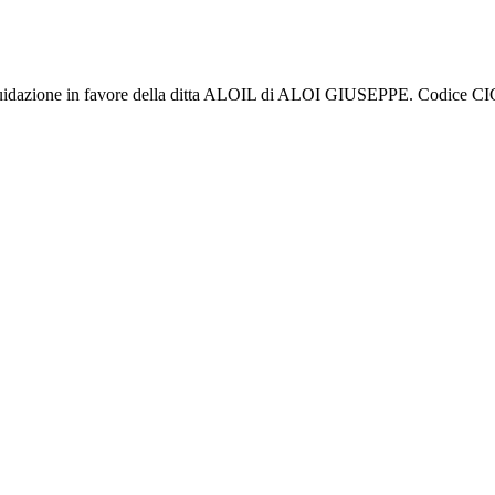
i liquidazione in favore della ditta ALOIL di ALOI GIUSEPPE. Codic