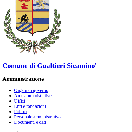
Comune di Gualtieri Sicamino'
Amministrazione
Organi di governo
Aree amministrative
Uffici
Enti e fondazioni
Politici
Personale amministrativo
Documenti e dati