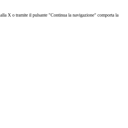
dalla X o tramite il pulsante "Continua la navigazione" comporta la