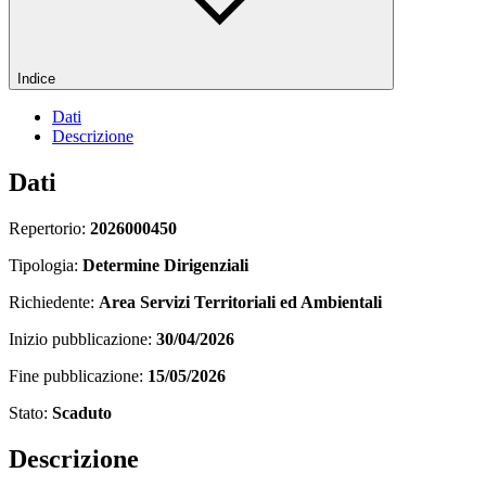
Indice
Dati
Descrizione
Dati
Repertorio:
2026000450
Tipologia:
Determine Dirigenziali
Richiedente:
Area Servizi Territoriali ed Ambientali
Inizio pubblicazione:
30/04/2026
Fine pubblicazione:
15/05/2026
Stato:
Scaduto
Descrizione