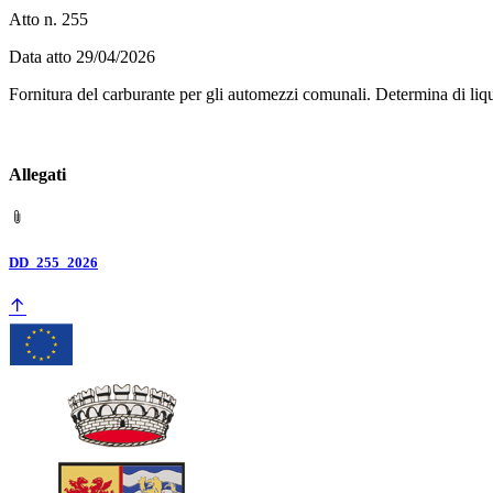
Atto n. 255
Data atto 29/04/2026
Fornitura del carburante per gli automezzi comunali. Determina d
Allegati
DD_255_2026