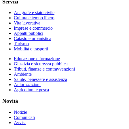
Servizi
Anagrafe e stato civile
Cultura e tempo libero
Vita lavorativa
Imprese e commercio
Appalti pubblici
Catasto e urbanistica
Turismo
Mobilità e trasporti
Educazione e formazione
Giustizia e sicurezza pubblica
Tributi, finanze e contravvenzioni
Ambiente
Salute, benessere e assistenza
Autorizzazioni
Agricoltura e pesca
Novità
Notizie
Comunicati
Avvisi