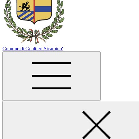
Comune di Gualtieri Sicamino'