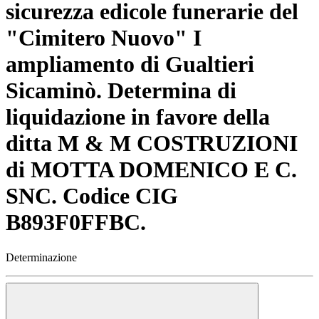
sicurezza edicole funerarie del
"Cimitero Nuovo" I
ampliamento di Gualtieri
Sicaminò. Determina di
liquidazione in favore della
ditta M & M COSTRUZIONI
di MOTTA DOMENICO E C.
SNC. Codice CIG
B893F0FFBC.
Determinazione