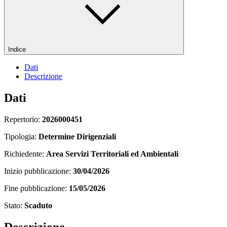
Indice
Dati
Descrizione
Dati
Repertorio:
2026000451
Tipologia:
Determine Dirigenziali
Richiedente:
Area Servizi Territoriali ed Ambientali
Inizio pubblicazione:
30/04/2026
Fine pubblicazione:
15/05/2026
Stato:
Scaduto
Descrizione