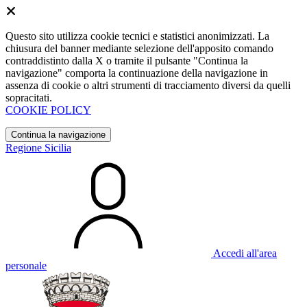
Questo sito utilizza cookie tecnici e statistici anonimizzati. La
chiusura del banner mediante selezione dell'apposito comando
contraddistinto dalla X o tramite il pulsante "Continua la
navigazione" comporta la continuazione della navigazione in
assenza di cookie o altri strumenti di tracciamento diversi da quelli
sopracitati.
COOKIE POLICY
Continua la navigazione
Regione Sicilia
Accedi all'area
personale