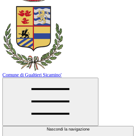
Comune di Gualtieri Sicamino'
Nascondi la navigazione