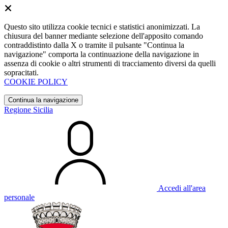
Questo sito utilizza cookie tecnici e statistici anonimizzati. La
chiusura del banner mediante selezione dell'apposito comando
contraddistinto dalla X o tramite il pulsante "Continua la
navigazione" comporta la continuazione della navigazione in
assenza di cookie o altri strumenti di tracciamento diversi da quelli
sopracitati.
COOKIE POLICY
Continua la navigazione
Regione Sicilia
Accedi all'area
personale