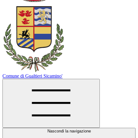
Comune di Gualtieri Sicamino'
Nascondi la navigazione