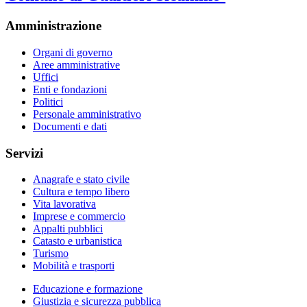
Amministrazione
Organi di governo
Aree amministrative
Uffici
Enti e fondazioni
Politici
Personale amministrativo
Documenti e dati
Servizi
Anagrafe e stato civile
Cultura e tempo libero
Vita lavorativa
Imprese e commercio
Appalti pubblici
Catasto e urbanistica
Turismo
Mobilità e trasporti
Educazione e formazione
Giustizia e sicurezza pubblica