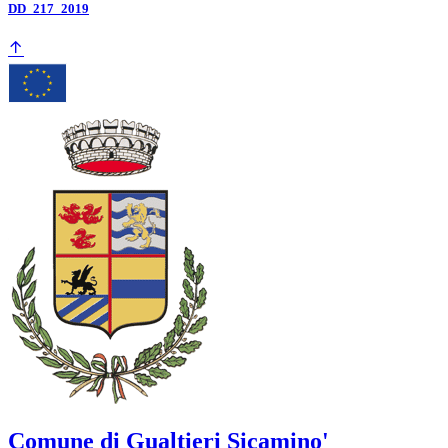
DD_217_2019
Comune di Gualtieri Sicamino'