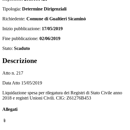
Tipologia:
Determine Dirigenziali
Richiedente:
Comune di Gualtieri Sicaminò
Inizio pubblicazione:
17/05/2019
Fine pubblicazione:
02/06/2019
Stato:
Scaduto
Descrizione
Atto n. 217
Data Atto 15/05/2019
Liquidazione spesa per rilegatura dei Registri di Stato Civile anno
2018 e registri Unioni Civili. CIG: Z61276B453
Allegati