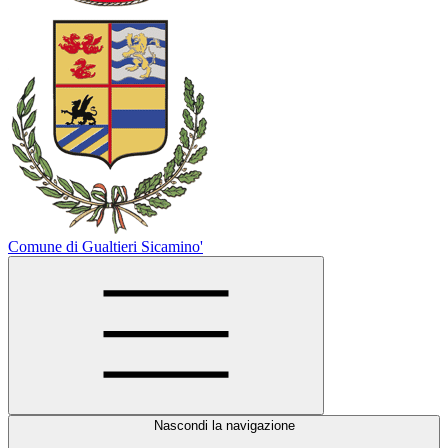
Comune di Gualtieri Sicamino'
Nascondi la navigazione