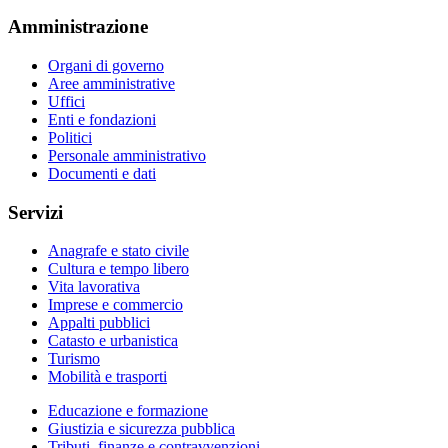
Amministrazione
Organi di governo
Aree amministrative
Uffici
Enti e fondazioni
Politici
Personale amministrativo
Documenti e dati
Servizi
Anagrafe e stato civile
Cultura e tempo libero
Vita lavorativa
Imprese e commercio
Appalti pubblici
Catasto e urbanistica
Turismo
Mobilità e trasporti
Educazione e formazione
Giustizia e sicurezza pubblica
Tributi, finanze e contravvenzioni