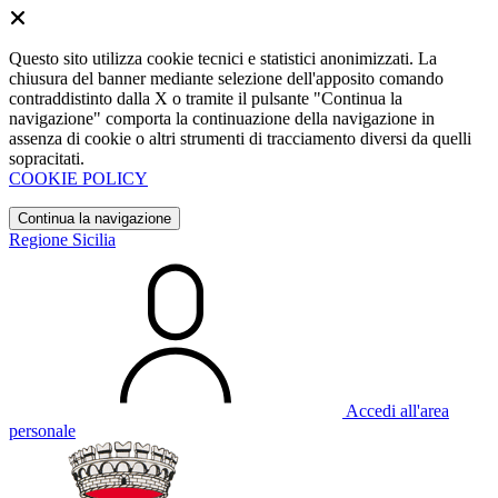
Questo sito utilizza cookie tecnici e statistici anonimizzati. La
chiusura del banner mediante selezione dell'apposito comando
contraddistinto dalla X o tramite il pulsante "Continua la
navigazione" comporta la continuazione della navigazione in
assenza di cookie o altri strumenti di tracciamento diversi da quelli
sopracitati.
COOKIE POLICY
Continua la navigazione
Regione Sicilia
Accedi all'area
personale