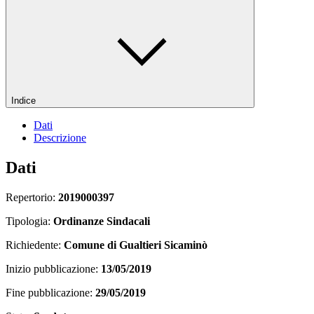
Indice
Dati
Descrizione
Dati
Repertorio:
2019000397
Tipologia:
Ordinanze Sindacali
Richiedente:
Comune di Gualtieri Sicaminò
Inizio pubblicazione:
13/05/2019
Fine pubblicazione:
29/05/2019