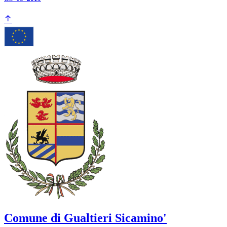
Comune di Gualtieri Sicamino'