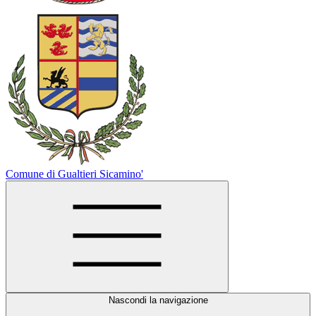
Comune di Gualtieri Sicamino'
Nascondi la navigazione