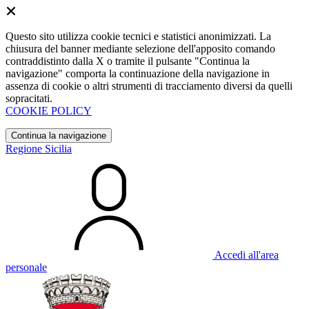
Questo sito utilizza cookie tecnici e statistici anonimizzati. La
chiusura del banner mediante selezione dell'apposito comando
contraddistinto dalla X o tramite il pulsante "Continua la
navigazione" comporta la continuazione della navigazione in
assenza di cookie o altri strumenti di tracciamento diversi da quelli
sopracitati.
COOKIE POLICY
Continua la navigazione
Regione Sicilia
Accedi all'area
personale