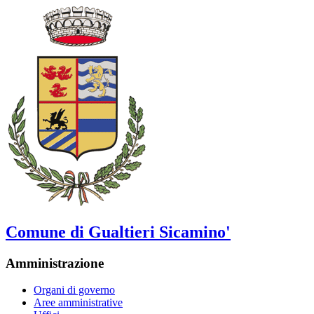
Comune di Gualtieri Sicamino'
Amministrazione
Organi di governo
Aree amministrative