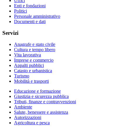
Uffici
Enti e fondazioni
Politici
Personale amministrativo
Documenti e dati
Servizi
Anagrafe e stato civile
Cultura e tempo libero
Vita lavorativa
Imprese e commercio
Appalti pubblici
Catasto e urbanistica
Turismo
Mobilità e trasporti
Educazione e formazione
Giustizia e sicurezza pubblica
Tributi, finanze e contravvenzioni
Ambiente
Salute, benessere e assistenza
Autorizzazioni
Agricoltura e pesca