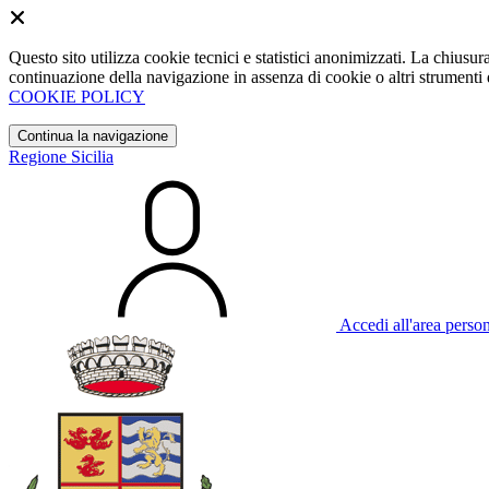
Questo sito utilizza cookie tecnici e statistici anonimizzati. La chiu
continuazione della navigazione in assenza di cookie o altri strumenti d
COOKIE POLICY
Continua la navigazione
Regione Sicilia
Accedi all'area perso