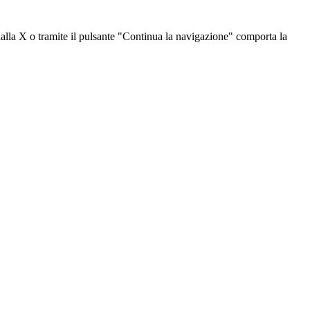
dalla X o tramite il pulsante "Continua la navigazione" comporta la