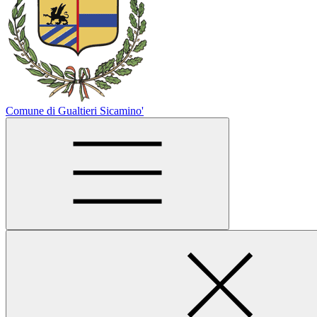
Comune di Gualtieri Sicamino'