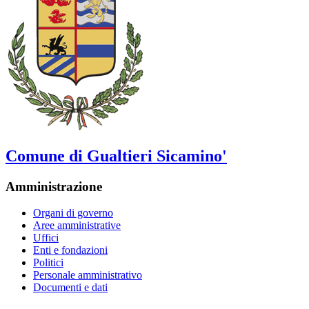
Comune di Gualtieri Sicamino'
Amministrazione
Organi di governo
Aree amministrative
Uffici
Enti e fondazioni
Politici
Personale amministrativo
Documenti e dati