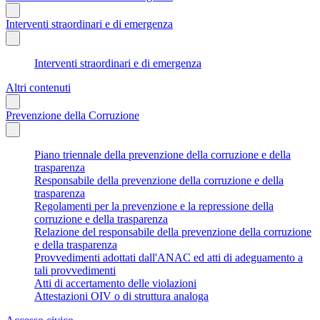
Interventi straordinari e di emergenza
Interventi straordinari e di emergenza
Altri contenuti
Prevenzione della Corruzione
Piano triennale della prevenzione della corruzione e della
trasparenza
Responsabile della prevenzione della corruzione e della
trasparenza
Regolamenti per la prevenzione e la repressione della
corruzione e della trasparenza
Relazione del responsabile della prevenzione della corruzione
e della trasparenza
Provvedimenti adottati dall'ANAC ed atti di adeguamento a
tali provvedimenti
Atti di accertamento delle violazioni
Attestazioni OIV o di struttura analoga