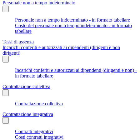
Personale non a tempo indeterminato
Personale non a tempo indeterminato - in formato tabellare
Costo del personale non a tempo indeterminato - in formato
tabellare
Tassi di assenza
Incarichi conferiti e autorizzati ai dipendenti (dirigenti e non
dirigenti)
Incarichi conferiti e autorizzati ai dipendenti (dirigenti e non) -
in formato tabellare
Contrattazione collettiva
Contrattazione collettiva
Contrattazione integrativa
Contratti integrativi
Costi contratti integrativi