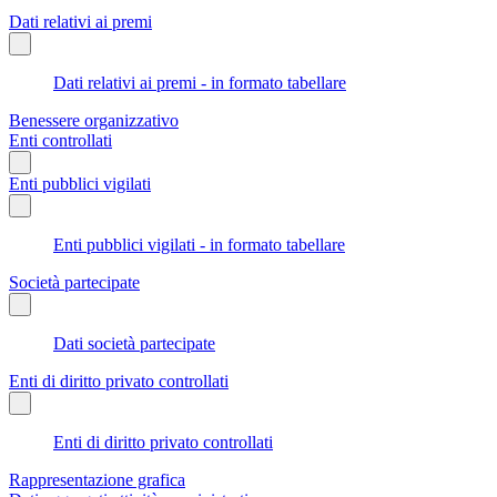
Dati relativi ai premi
Dati relativi ai premi - in formato tabellare
Benessere organizzativo
Enti controllati
Enti pubblici vigilati
Enti pubblici vigilati - in formato tabellare
Società partecipate
Dati società partecipate
Enti di diritto privato controllati
Enti di diritto privato controllati
Rappresentazione grafica