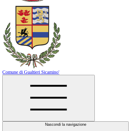
Comune di Gualtieri Sicamino'
Nascondi la navigazione