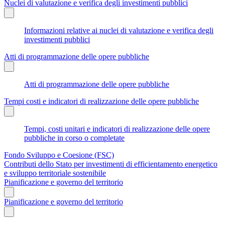
Nuclei di valutazione e verifica degli investimenti pubblici
Informazioni relative ai nuclei di valutazione e verifica degli
investimenti pubblici
Atti di programmazione delle opere pubbliche
Atti di programmazione delle opere pubbliche
Tempi costi e indicatori di realizzazione delle opere pubbliche
Tempi, costi unitari e indicatori di realizzazione delle opere
pubbliche in corso o completate
Fondo Sviluppo e Coesione (FSC)
Contributi dello Stato per investimenti di efficientamento energetico
e sviluppo territoriale sostenibile
Pianificazione e governo del territorio
Pianificazione e governo del territorio