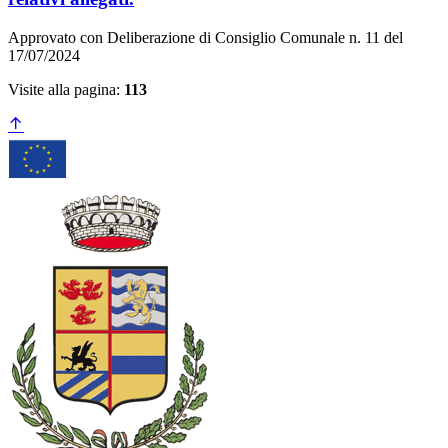
Approvato con Deliberazione di Consiglio Comunale n. 11 del
17/07/2024
Visite alla pagina:
113