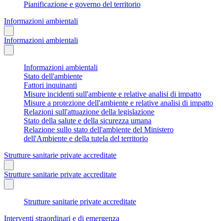
Pianificazione e governo del territorio
Informazioni ambientali
Informazioni ambientali
Informazioni ambientali
Stato dell'ambiente
Fattori inquinanti
Misure incidenti sull'ambiente e relative analisi di impatto
Misure a protezione dell'ambiente e relative analisi di impatto
Relazioni sull'attuazione della legislazione
Stato della salute e della sicurezza umana
Relazione sullo stato dell'ambiente del Ministero
dell'Ambiente e della tutela del territorio
Strutture sanitarie private accreditate
Strutture sanitarie private accreditate
Strutture sanitarie private accreditate
Interventi straordinari e di emergenza