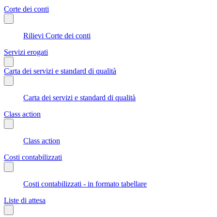
Corte dei conti
Rilievi Corte dei conti
Servizi erogati
Carta dei servizi e standard di qualità
Carta dei servizi e standard di qualità
Class action
Class action
Costi contabilizzati
Costi contabilizzati - in formato tabellare
Liste di attesa