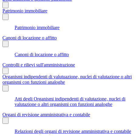
Patrimonio immobiliare
Patrimonio immobiliare
Canoni di locazione o affitto
Canoni di locazione o affitto
Controlli e rilievi sull'amministrazione
Organismi indipendenti di valutuazione, nuclei di valutazione o altri
organismi con funzioni analoghe
Atti degli Organismi indipendenti di valutazione, nuclei di
valutazione o altri organismi con funzioni analoghe
Organi di revisione amministrativa e contabile
Relazioni degli organi di revisione amministrativa e contabile