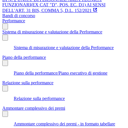
FUNZIONARI(EX CAT "D", POS. EC. D1) AI SENSI
DELL'ART. 31 BIS, COMMA 5, D.L. 152/2021
Bandi di concorso
Performance
Sistema di misurazione e valutazione della Performance
Sistema di misurazione e valutazione della Performance
Piano della performance
Piano della performance/Piano esecutivo di gestione
Relazione sulla performance
Relazione sulla performance
Ammontare complessivo dei premi
Ammontare complessivo dei premi - in formato tabellare