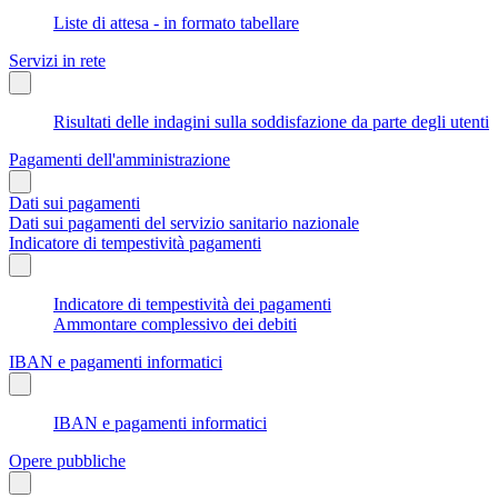
Liste di attesa - in formato tabellare
Servizi in rete
Risultati delle indagini sulla soddisfazione da parte degli utenti
Pagamenti dell'amministrazione
Dati sui pagamenti
Dati sui pagamenti del servizio sanitario nazionale
Indicatore di tempestività pagamenti
Indicatore di tempestività dei pagamenti
Ammontare complessivo dei debiti
IBAN e pagamenti informatici
IBAN e pagamenti informatici
Opere pubbliche