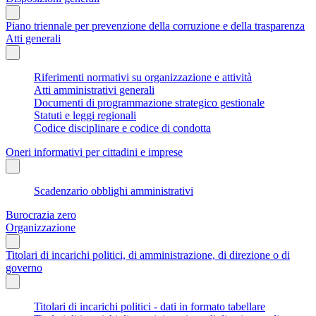
Piano triennale per prevenzione della corruzione e della trasparenza
Atti generali
Riferimenti normativi su organizzazione e attività
Atti amministrativi generali
Documenti di programmazione strategico gestionale
Statuti e leggi regionali
Codice disciplinare e codice di condotta
Oneri informativi per cittadini e imprese
Scadenzario obblighi amministrativi
Burocrazia zero
Organizzazione
Titolari di incarichi politici, di amministrazione, di direzione o di
governo
Titolari di incarichi politici - dati in formato tabellare