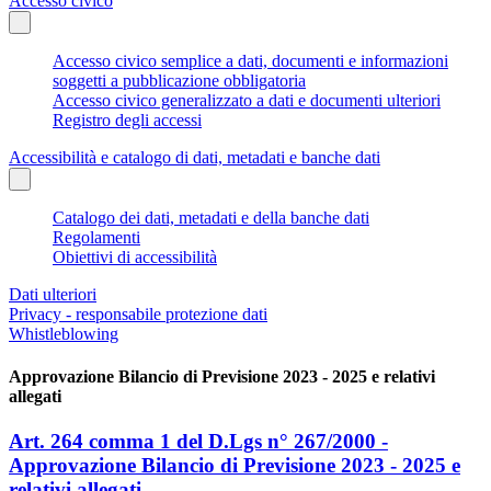
Accesso civico
Accesso civico semplice a dati, documenti e informazioni
soggetti a pubblicazione obbligatoria
Accesso civico generalizzato a dati e documenti ulteriori
Registro degli accessi
Accessibilità e catalogo di dati, metadati e banche dati
Catalogo dei dati, metadati e della banche dati
Regolamenti
Obiettivi di accessibilità
Dati ulteriori
Privacy - responsabile protezione dati
Whistleblowing
Approvazione Bilancio di Previsione 2023 - 2025 e relativi
allegati
Art. 264 comma 1 del D.Lgs n° 267/2000 -
Approvazione Bilancio di Previsione 2023 - 2025 e
relativi allegati.