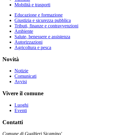
Mobilità e trasporti
Educazione e formazione
Giustizia e sicurezza pubblica
Tributi, finanze e contravvenzioni
Ambiente
Salute, benessere e assistenza
Autorizzazioni
Agricoltura e pesca
Novità
Notizie
Comunicati
Avvisi
Vivere il comune
Luoghi
Eventi
Contatti
Comune di Gualtieri Sicamino'