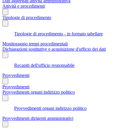
Dati aggregati attività amministrativa
Attività e procedimenti
Tipologie di procedimento
Tipologie di procedimento - in formato tabellare
Monitoraggio tempi procedimentali
Dichiarazioni sostitutive e acquisizione d'ufficio dei dati
Recapiti dell'ufficio responsabile
Provvedimenti
Provvedimenti
Provvedimenti organi indirizzo politico
Provvedimenti organi indirizzo politico
Provvedimenti dirigenti amministrativi