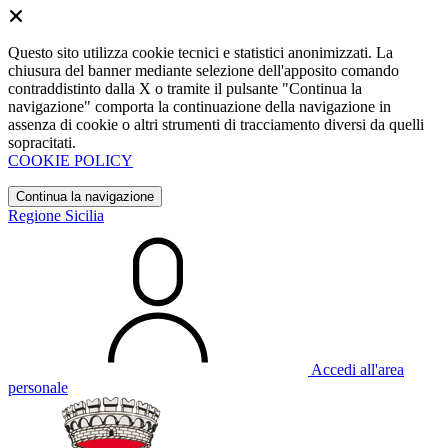
Questo sito utilizza cookie tecnici e statistici anonimizzati. La
chiusura del banner mediante selezione dell'apposito comando
contraddistinto dalla X o tramite il pulsante "Continua la
navigazione" comporta la continuazione della navigazione in
assenza di cookie o altri strumenti di tracciamento diversi da quelli
sopracitati.
COOKIE POLICY
Continua la navigazione
Regione Sicilia
Accedi all'area
personale