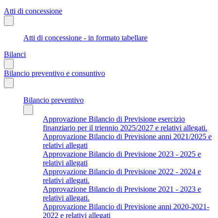
Atti di concessione
Atti di concessione - in formato tabellare
Bilanci
Bilancio preventivo e consuntivo
Bilancio preventivo
Approvazione Bilancio di Previsione esercizio
finanziario per il triennio 2025/2027 e relativi allegati.
Approvazione Bilancio di Previsione anni 2021/2025 e
relativi allegati
Approvazione Bilancio di Previsione 2023 - 2025 e
relativi allegati
Approvazione Bilancio di Previsione 2022 - 2024 e
relativi allegati.
Approvazione Bilancio di Previsione 2021 - 2023 e
relativi allegati.
Approvazione Bilancio di Previsione anni 2020-2021-
2022 e relativi allegati