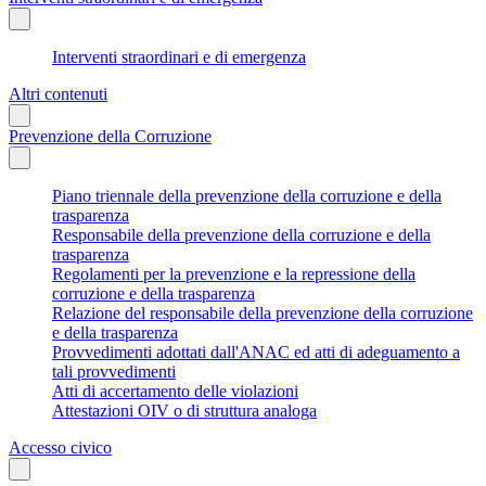
Interventi straordinari e di emergenza
Altri contenuti
Prevenzione della Corruzione
Piano triennale della prevenzione della corruzione e della
trasparenza
Responsabile della prevenzione della corruzione e della
trasparenza
Regolamenti per la prevenzione e la repressione della
corruzione e della trasparenza
Relazione del responsabile della prevenzione della corruzione
e della trasparenza
Provvedimenti adottati dall'ANAC ed atti di adeguamento a
tali provvedimenti
Atti di accertamento delle violazioni
Attestazioni OIV o di struttura analoga
Accesso civico