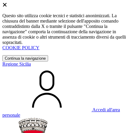
Questo sito utilizza cookie tecnici e statistici anonimizzati. La
chiusura del banner mediante selezione dell'apposito comando
contraddistinto dalla X o tramite il pulsante "Continua la
navigazione" comporta la continuazione della navigazione in
assenza di cookie o altri strumenti di tracciamento diversi da quelli
sopracitati.
COOKIE POLICY
Continua la navigazione
Regione Sicilia
Accedi all'area
personale