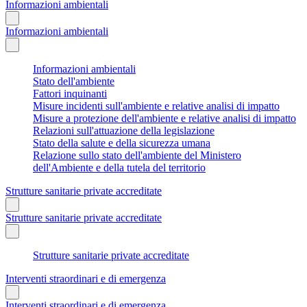
Informazioni ambientali
Informazioni ambientali
Informazioni ambientali
Stato dell'ambiente
Fattori inquinanti
Misure incidenti sull'ambiente e relative analisi di impatto
Misure a protezione dell'ambiente e relative analisi di impatto
Relazioni sull'attuazione della legislazione
Stato della salute e della sicurezza umana
Relazione sullo stato dell'ambiente del Ministero
dell'Ambiente e della tutela del territorio
Strutture sanitarie private accreditate
Strutture sanitarie private accreditate
Strutture sanitarie private accreditate
Interventi straordinari e di emergenza
Interventi straordinari e di emergenza