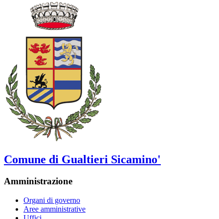
Comune di Gualtieri Sicamino'
Amministrazione
Organi di governo
Aree amministrative
Uffici