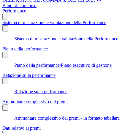
DELL'ART. 31 BIS, COMMA 5, D.L. 152/2021
Bandi di concorso
Performance
Sistema di misurazione e valutazione della Performance
Sistema di misurazione e valutazione della Performance
Piano della performance
Piano della performance/Piano esecutivo di gestione
Relazione sulla performance
Relazione sulla performance
Ammontare complessivo dei premi
Ammontare complessivo dei premi - in formato tabellare
Dati relativi ai premi