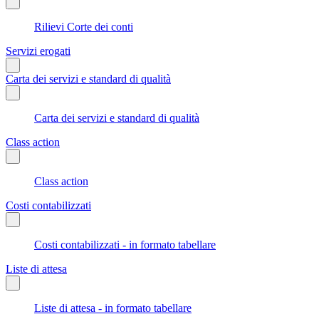
Rilievi Corte dei conti
Servizi erogati
Carta dei servizi e standard di qualità
Carta dei servizi e standard di qualità
Class action
Class action
Costi contabilizzati
Costi contabilizzati - in formato tabellare
Liste di attesa
Liste di attesa - in formato tabellare