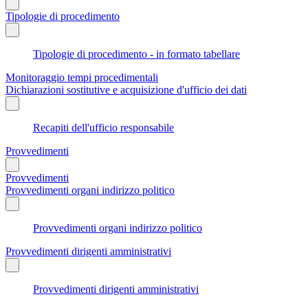
Tipologie di procedimento
Tipologie di procedimento - in formato tabellare
Monitoraggio tempi procedimentali
Dichiarazioni sostitutive e acquisizione d'ufficio dei dati
Recapiti dell'ufficio responsabile
Provvedimenti
Provvedimenti
Provvedimenti organi indirizzo politico
Provvedimenti organi indirizzo politico
Provvedimenti dirigenti amministrativi
Provvedimenti dirigenti amministrativi