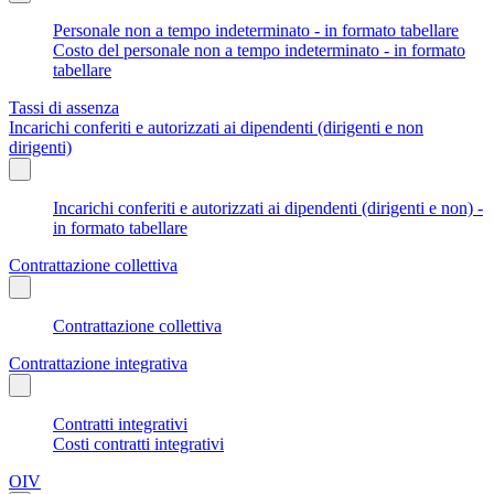
Personale non a tempo indeterminato - in formato tabellare
Costo del personale non a tempo indeterminato - in formato
tabellare
Tassi di assenza
Incarichi conferiti e autorizzati ai dipendenti (dirigenti e non
dirigenti)
Incarichi conferiti e autorizzati ai dipendenti (dirigenti e non) -
in formato tabellare
Contrattazione collettiva
Contrattazione collettiva
Contrattazione integrativa
Contratti integrativi
Costi contratti integrativi
OIV