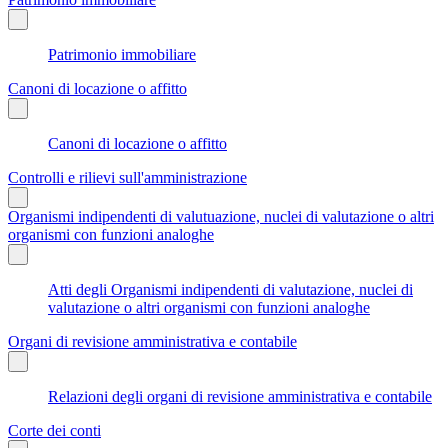
Patrimonio immobiliare
Canoni di locazione o affitto
Canoni di locazione o affitto
Controlli e rilievi sull'amministrazione
Organismi indipendenti di valutuazione, nuclei di valutazione o altri
organismi con funzioni analoghe
Atti degli Organismi indipendenti di valutazione, nuclei di
valutazione o altri organismi con funzioni analoghe
Organi di revisione amministrativa e contabile
Relazioni degli organi di revisione amministrativa e contabile
Corte dei conti