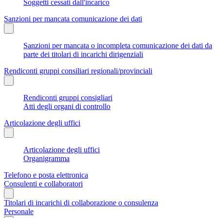
Soggetti cessati dall'incarico
Sanzioni per mancata comunicazione dei dati
Sanzioni per mancata o incompleta comunicazione dei dati da
parte dei titolari di incarichi dirigenziali
Rendiconti gruppi consiliari regionali/provinciali
Rendiconti gruppi consigliari
Atti degli organi di controllo
Articolazione degli uffici
Articolazione degli uffici
Organigramma
Telefono e posta elettronica
Consulenti e collaboratori
Titolari di incarichi di collaborazione o consulenza
Personale