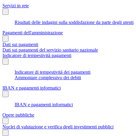
Servizi in rete
Risultati delle indagini sulla soddisfazione da parte degli utenti
Pagamenti dell'amministrazione
Dati sui pagamenti
Dati sui pagamenti del servizio sanitario nazionale
Indicatore di tempestività pagamenti
Indicatore di tempestività dei pagamenti
Ammontare complessivo dei debiti
IBAN e pagamenti informatici
IBAN e pagamenti informatici
Opere pubbliche
Nuclei di valutazione e verifica degli investimenti pubblici