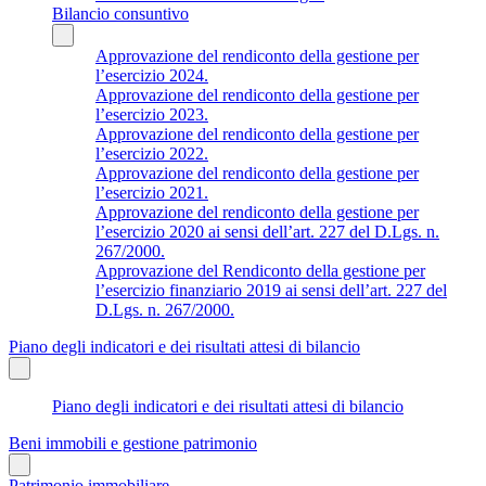
Bilancio consuntivo
Approvazione del rendiconto della gestione per
l’esercizio 2024.
Approvazione del rendiconto della gestione per
l’esercizio 2023.
Approvazione del rendiconto della gestione per
l’esercizio 2022.
Approvazione del rendiconto della gestione per
l’esercizio 2021.
Approvazione del rendiconto della gestione per
l’esercizio 2020 ai sensi dell’art. 227 del D.Lgs. n.
267/2000.
Approvazione del Rendiconto della gestione per
l’esercizio finanziario 2019 ai sensi dell’art. 227 del
D.Lgs. n. 267/2000.
Piano degli indicatori e dei risultati attesi di bilancio
Piano degli indicatori e dei risultati attesi di bilancio
Beni immobili e gestione patrimonio
Patrimonio immobiliare