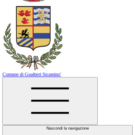
Comune di Gualtieri Sicamino'
Nascondi la navigazione