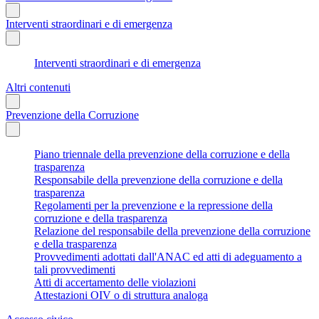
Interventi straordinari e di emergenza
Interventi straordinari e di emergenza
Altri contenuti
Prevenzione della Corruzione
Piano triennale della prevenzione della corruzione e della
trasparenza
Responsabile della prevenzione della corruzione e della
trasparenza
Regolamenti per la prevenzione e la repressione della
corruzione e della trasparenza
Relazione del responsabile della prevenzione della corruzione
e della trasparenza
Provvedimenti adottati dall'ANAC ed atti di adeguamento a
tali provvedimenti
Atti di accertamento delle violazioni
Attestazioni OIV o di struttura analoga