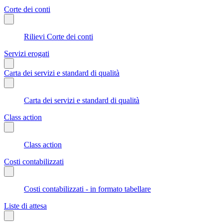
Corte dei conti
Rilievi Corte dei conti
Servizi erogati
Carta dei servizi e standard di qualità
Carta dei servizi e standard di qualità
Class action
Class action
Costi contabilizzati
Costi contabilizzati - in formato tabellare
Liste di attesa