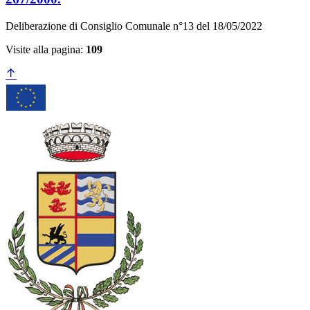
Deliberazione di Consiglio Comunale n°13 del 18/05/2022
Visite alla pagina:
109