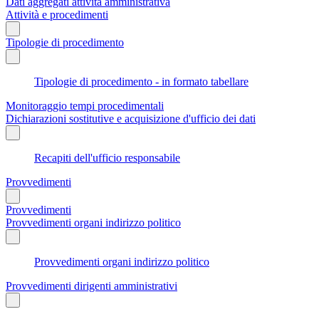
Dati aggregati attività amministrativa
Attività e procedimenti
Tipologie di procedimento
Tipologie di procedimento - in formato tabellare
Monitoraggio tempi procedimentali
Dichiarazioni sostitutive e acquisizione d'ufficio dei dati
Recapiti dell'ufficio responsabile
Provvedimenti
Provvedimenti
Provvedimenti organi indirizzo politico
Provvedimenti organi indirizzo politico
Provvedimenti dirigenti amministrativi