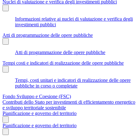
Nuclei di valutazione e verifica degli investimenti pubblici
Informazioni relative ai nuclei di valutazione e verifica degli
investimenti pubblici
Atti di programmazione delle opere pubbliche
Atti di programmazione delle opere pubbliche
Tempi costi e indicatori di realizzazione delle opere pubbliche
Tempi, costi unitari e indicatori di realizzazione delle opere
pubbliche in corso o completate
Fondo Sviluppo e Coesione (FSC)
Contributi dello Stato per investimenti di efficientamento energetico
e sviluppo territoriale sostenibile
Pianificazione e governo del territorio
Pianificazione e governo del territorio