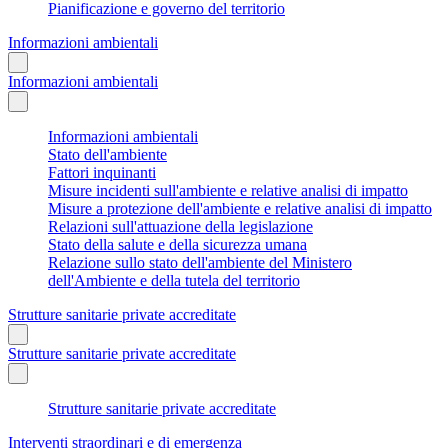
Pianificazione e governo del territorio
Informazioni ambientali
Informazioni ambientali
Informazioni ambientali
Stato dell'ambiente
Fattori inquinanti
Misure incidenti sull'ambiente e relative analisi di impatto
Misure a protezione dell'ambiente e relative analisi di impatto
Relazioni sull'attuazione della legislazione
Stato della salute e della sicurezza umana
Relazione sullo stato dell'ambiente del Ministero
dell'Ambiente e della tutela del territorio
Strutture sanitarie private accreditate
Strutture sanitarie private accreditate
Strutture sanitarie private accreditate
Interventi straordinari e di emergenza