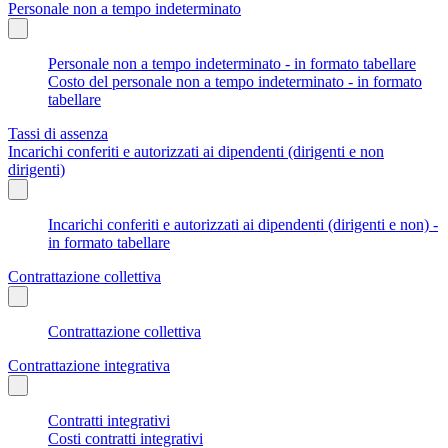
Personale non a tempo indeterminato
Personale non a tempo indeterminato - in formato tabellare
Costo del personale non a tempo indeterminato - in formato
tabellare
Tassi di assenza
Incarichi conferiti e autorizzati ai dipendenti (dirigenti e non
dirigenti)
Incarichi conferiti e autorizzati ai dipendenti (dirigenti e non) -
in formato tabellare
Contrattazione collettiva
Contrattazione collettiva
Contrattazione integrativa
Contratti integrativi
Costi contratti integrativi