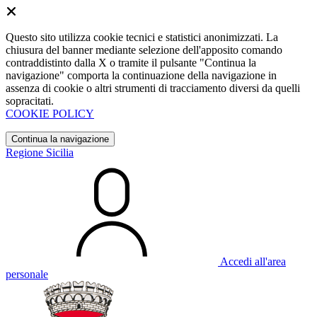
Questo sito utilizza cookie tecnici e statistici anonimizzati. La
chiusura del banner mediante selezione dell'apposito comando
contraddistinto dalla X o tramite il pulsante "Continua la
navigazione" comporta la continuazione della navigazione in
assenza di cookie o altri strumenti di tracciamento diversi da quelli
sopracitati.
COOKIE POLICY
Continua la navigazione
Regione Sicilia
Accedi all'area
personale