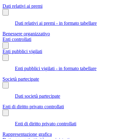
Dati relativi ai premi
Dati relativi ai premi - in formato tabellare
Benessere organizzativo
Enti controllati
Enti pubblici vigilati
Enti pubblici vigilati - in formato tabellare
Società partecipate
Dati società partecipate
Enti di diritto privato controllati
Enti di diritto privato controllati
Rappresentazione grafica