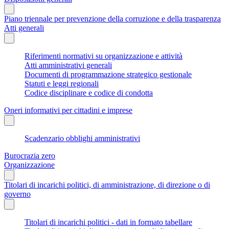
Piano triennale per prevenzione della corruzione e della trasparenza
Atti generali
Riferimenti normativi su organizzazione e attività
Atti amministrativi generali
Documenti di programmazione strategico gestionale
Statuti e leggi regionali
Codice disciplinare e codice di condotta
Oneri informativi per cittadini e imprese
Scadenzario obblighi amministrativi
Burocrazia zero
Organizzazione
Titolari di incarichi politici, di amministrazione, di direzione o di
governo
Titolari di incarichi politici - dati in formato tabellare