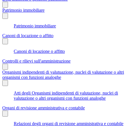
Patrimonio immobiliare
Patrimonio immobiliare
Canoni di locazione o affitto
Canoni di locazione o affitto
Controlli e rilievi sull'amministrazione
Organismi indipendenti di valutuazione, nuclei di valutazione o altri
organismi con funzioni analoghe
Atti degli Organismi indipendenti di valutazione, nuclei di
valutazione o altri organismi con funzioni analoghe
Organi di revisione amministrativa e contabile
Relazioni degli organi di revisione amministrativa e contabile