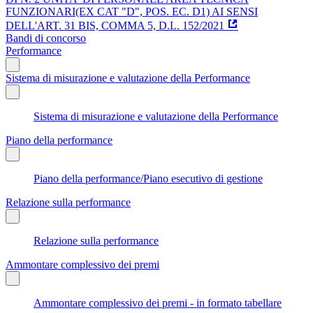
FUNZIONARI(EX CAT "D", POS. EC. D1) AI SENSI
DELL'ART. 31 BIS, COMMA 5, D.L. 152/2021
Bandi di concorso
Performance
Sistema di misurazione e valutazione della Performance
Sistema di misurazione e valutazione della Performance
Piano della performance
Piano della performance/Piano esecutivo di gestione
Relazione sulla performance
Relazione sulla performance
Ammontare complessivo dei premi
Ammontare complessivo dei premi - in formato tabellare