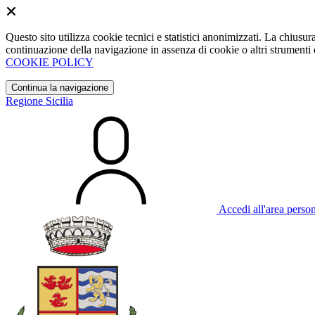
Questo sito utilizza cookie tecnici e statistici anonimizzati. La chiu
continuazione della navigazione in assenza di cookie o altri strumenti d
COOKIE POLICY
Continua la navigazione
Regione Sicilia
Accedi all'area perso