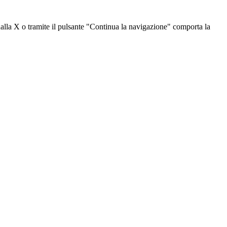
dalla X o tramite il pulsante "Continua la navigazione" comporta la