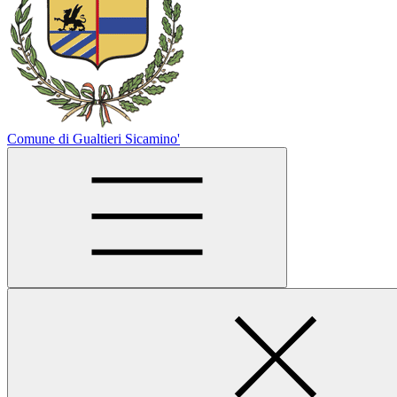
Comune di Gualtieri Sicamino'