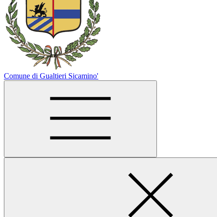
Comune di Gualtieri Sicamino'