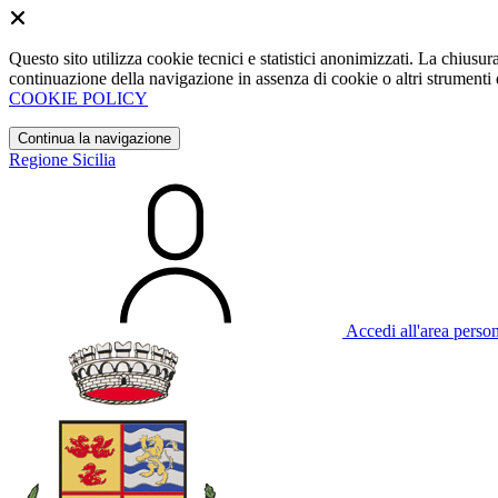
Questo sito utilizza cookie tecnici e statistici anonimizzati. La chiu
continuazione della navigazione in assenza di cookie o altri strumenti d
COOKIE POLICY
Continua la navigazione
Regione Sicilia
Accedi all'area perso