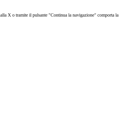
dalla X o tramite il pulsante "Continua la navigazione" comporta la