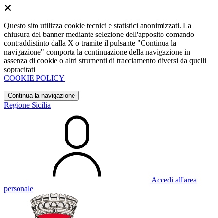
Questo sito utilizza cookie tecnici e statistici anonimizzati. La
chiusura del banner mediante selezione dell'apposito comando
contraddistinto dalla X o tramite il pulsante "Continua la
navigazione" comporta la continuazione della navigazione in
assenza di cookie o altri strumenti di tracciamento diversi da quelli
sopracitati.
COOKIE POLICY
Continua la navigazione
Regione Sicilia
Accedi all'area
personale