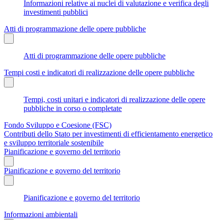
Informazioni relative ai nuclei di valutazione e verifica degli
investimenti pubblici
Atti di programmazione delle opere pubbliche
Atti di programmazione delle opere pubbliche
Tempi costi e indicatori di realizzazione delle opere pubbliche
Tempi, costi unitari e indicatori di realizzazione delle opere
pubbliche in corso o completate
Fondo Sviluppo e Coesione (FSC)
Contributi dello Stato per investimenti di efficientamento energetico
e sviluppo territoriale sostenibile
Pianificazione e governo del territorio
Pianificazione e governo del territorio
Pianificazione e governo del territorio
Informazioni ambientali