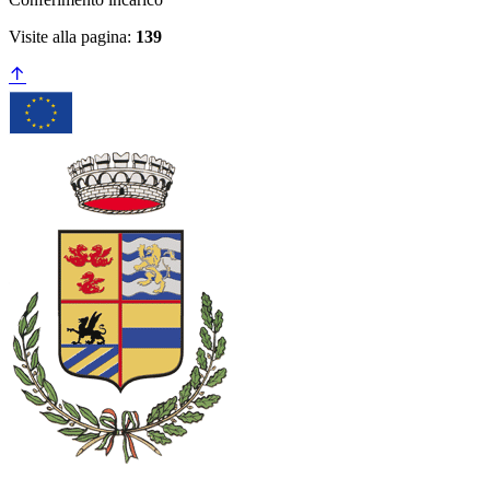
Visite alla pagina:
139