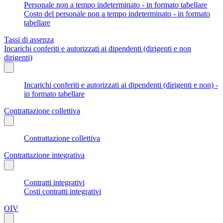
Personale non a tempo indeterminato - in formato tabellare
Costo del personale non a tempo indeterminato - in formato
tabellare
Tassi di assenza
Incarichi conferiti e autorizzati ai dipendenti (dirigenti e non
dirigenti)
Incarichi conferiti e autorizzati ai dipendenti (dirigenti e non) -
in formato tabellare
Contrattazione collettiva
Contrattazione collettiva
Contrattazione integrativa
Contratti integrativi
Costi contratti integrativi
OIV