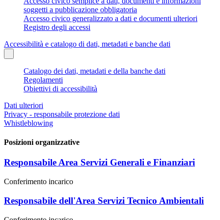
Accesso civico semplice a dati, documenti e informazioni
soggetti a pubblicazione obbligatoria
Accesso civico generalizzato a dati e documenti ulteriori
Registro degli accessi
Accessibilità e catalogo di dati, metadati e banche dati
Catalogo dei dati, metadati e della banche dati
Regolamenti
Obiettivi di accessibilità
Dati ulteriori
Privacy - responsabile protezione dati
Whistleblowing
Posizioni organizzative
Responsabile Area Servizi Generali e Finanziari
Conferimento incarico
Responsabile dell'Area Servizi Tecnico Ambientali
Conferimento incarico