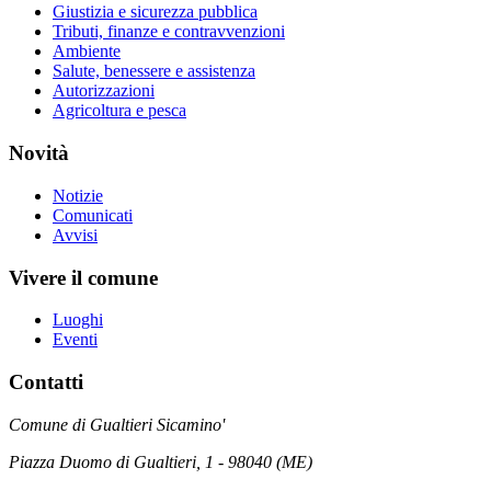
Giustizia e sicurezza pubblica
Tributi, finanze e contravvenzioni
Ambiente
Salute, benessere e assistenza
Autorizzazioni
Agricoltura e pesca
Novità
Notizie
Comunicati
Avvisi
Vivere il comune
Luoghi
Eventi
Contatti
Comune di Gualtieri Sicamino'
Piazza Duomo di Gualtieri, 1 - 98040 (ME)