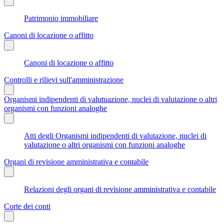
Patrimonio immobiliare
Canoni di locazione o affitto
Canoni di locazione o affitto
Controlli e rilievi sull'amministrazione
Organismi indipendenti di valutuazione, nuclei di valutazione o altri
organismi con funzioni analoghe
Atti degli Organismi indipendenti di valutazione, nuclei di
valutazione o altri organismi con funzioni analoghe
Organi di revisione amministrativa e contabile
Relazioni degli organi di revisione amministrativa e contabile
Corte dei conti