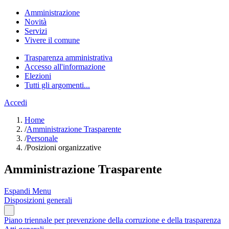
Amministrazione
Novità
Servizi
Vivere il comune
Trasparenza amministrativa
Accesso all'informazione
Elezioni
Tutti gli argomenti...
Accedi
Home
/
Amministrazione Trasparente
/
Personale
/
Posizioni organizzative
Amministrazione Trasparente
Espandi Menu
Disposizioni generali
Piano triennale per prevenzione della corruzione e della trasparenza