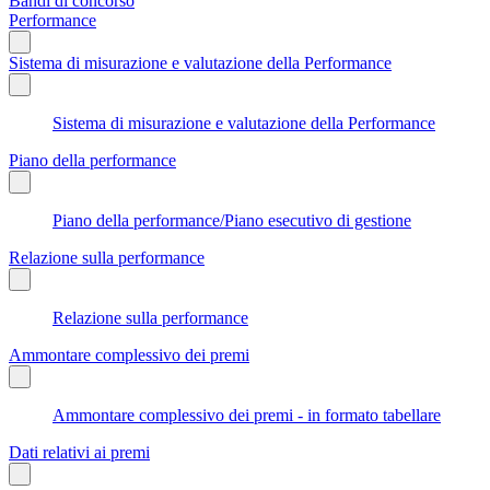
Bandi di concorso
Performance
Sistema di misurazione e valutazione della Performance
Sistema di misurazione e valutazione della Performance
Piano della performance
Piano della performance/Piano esecutivo di gestione
Relazione sulla performance
Relazione sulla performance
Ammontare complessivo dei premi
Ammontare complessivo dei premi - in formato tabellare
Dati relativi ai premi