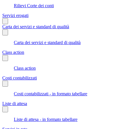
Rilievi Corte dei conti
Servizi erogati
Carta dei servizi e standard di qualità
Carta dei servizi e standard di qualità
Class action
Class action
Costi contabilizzati
Costi contabilizzati - in formato tabellare
Liste di attesa
Liste di attesa - in formato tabellare