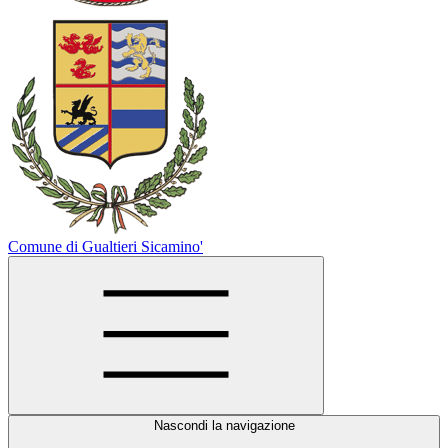
Comune di Gualtieri Sicamino'
Nascondi la navigazione