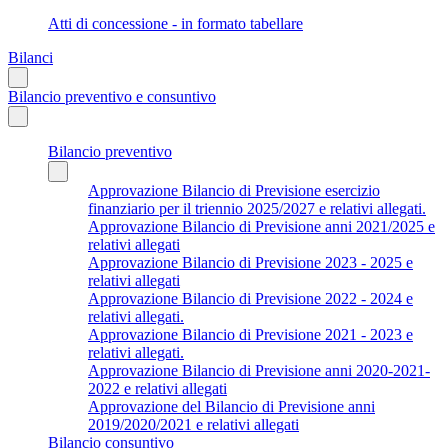
Atti di concessione - in formato tabellare
Bilanci
Bilancio preventivo e consuntivo
Bilancio preventivo
Approvazione Bilancio di Previsione esercizio
finanziario per il triennio 2025/2027 e relativi allegati.
Approvazione Bilancio di Previsione anni 2021/2025 e
relativi allegati
Approvazione Bilancio di Previsione 2023 - 2025 e
relativi allegati
Approvazione Bilancio di Previsione 2022 - 2024 e
relativi allegati.
Approvazione Bilancio di Previsione 2021 - 2023 e
relativi allegati.
Approvazione Bilancio di Previsione anni 2020-2021-
2022 e relativi allegati
Approvazione del Bilancio di Previsione anni
2019/2020/2021 e relativi allegati
Bilancio consuntivo