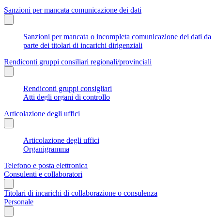
Sanzioni per mancata comunicazione dei dati
Sanzioni per mancata o incompleta comunicazione dei dati da
parte dei titolari di incarichi dirigenziali
Rendiconti gruppi consiliari regionali/provinciali
Rendiconti gruppi consigliari
Atti degli organi di controllo
Articolazione degli uffici
Articolazione degli uffici
Organigramma
Telefono e posta elettronica
Consulenti e collaboratori
Titolari di incarichi di collaborazione o consulenza
Personale