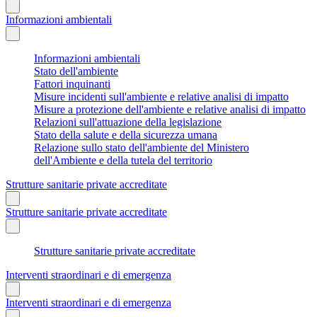
Informazioni ambientali
Informazioni ambientali
Stato dell'ambiente
Fattori inquinanti
Misure incidenti sull'ambiente e relative analisi di impatto
Misure a protezione dell'ambiente e relative analisi di impatto
Relazioni sull'attuazione della legislazione
Stato della salute e della sicurezza umana
Relazione sullo stato dell'ambiente del Ministero
dell'Ambiente e della tutela del territorio
Strutture sanitarie private accreditate
Strutture sanitarie private accreditate
Strutture sanitarie private accreditate
Interventi straordinari e di emergenza
Interventi straordinari e di emergenza