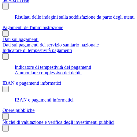
Servizi in rete
Risultati delle indagini sulla soddisfazione da parte degli utenti
Pagamenti dell'amministrazione
Dati sui pagamenti
Dati sui pagamenti del servizio sanitario nazionale
Indicatore di tempestività pagamenti
Indicatore di tempestività dei pagamenti
Ammontare complessivo dei debiti
IBAN e pagamenti informatici
IBAN e pagamenti informatici
Opere pubbliche
Nuclei di valutazione e verifica degli investimenti pubblici