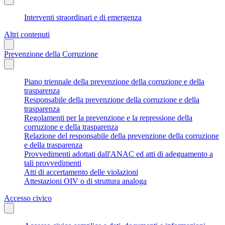
Interventi straordinari e di emergenza
Altri contenuti
Prevenzione della Corruzione
Piano triennale della prevenzione della corruzione e della
trasparenza
Responsabile della prevenzione della corruzione e della
trasparenza
Regolamenti per la prevenzione e la repressione della
corruzione e della trasparenza
Relazione del responsabile della prevenzione della corruzione
e della trasparenza
Provvedimenti adottati dall'ANAC ed atti di adeguamento a
tali provvedimenti
Atti di accertamento delle violazioni
Attestazioni OIV o di struttura analoga
Accesso civico