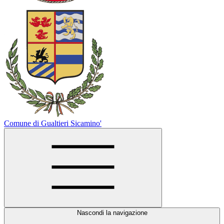
Comune di Gualtieri Sicamino'
Nascondi la navigazione