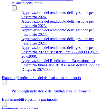
Bilancio consuntivo
Approvazione del rendiconto della gestione per
l’esercizio 2024.
Approvazione del rendiconto della gestione per
l’esercizio 2023.
Approvazione del rendiconto della gestione per
l’esercizio 2022.
Approvazione del rendiconto della gestione per
l’esercizio 2021.
Approvazione del rendiconto della gestione per
l’esercizio 2020 ai sensi dell’art. 227 del D.Lgs. n.
267/2000.
Approvazione del Rendiconto della gestione per
l’esercizio finanziario 2019 ai sensi dell’art. 227 del
D.Lgs. n. 267/2000.
Piano degli indicatori e dei risultati attesi di bilancio
Piano degli indicatori e dei risultati attesi di bilancio
Beni immobili e gestione patrimonio
Patrimonio immobiliare