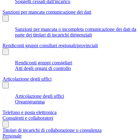
Soggetti cessati dall'incarico
Sanzioni per mancata comunicazione dei dati
Sanzioni per mancata o incompleta comunicazione dei dati da
parte dei titolari di incarichi dirigenziali
Rendiconti gruppi consiliari regionali/provinciali
Rendiconti gruppi consigliari
Atti degli organi di controllo
Articolazione degli uffici
Articolazione degli uffici
Organigramma
Telefono e posta elettronica
Consulenti e collaboratori
Titolari di incarichi di collaborazione o consulenza
Personale