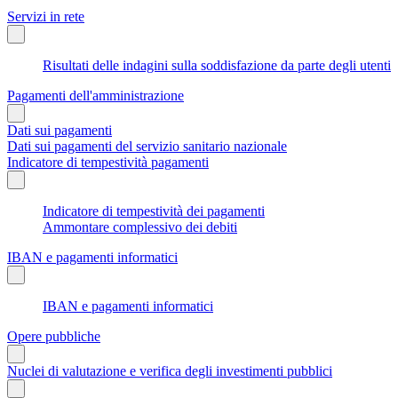
Servizi in rete
Risultati delle indagini sulla soddisfazione da parte degli utenti
Pagamenti dell'amministrazione
Dati sui pagamenti
Dati sui pagamenti del servizio sanitario nazionale
Indicatore di tempestività pagamenti
Indicatore di tempestività dei pagamenti
Ammontare complessivo dei debiti
IBAN e pagamenti informatici
IBAN e pagamenti informatici
Opere pubbliche
Nuclei di valutazione e verifica degli investimenti pubblici