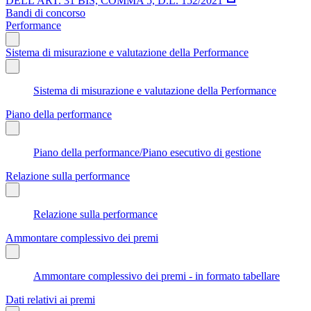
DELL'ART. 31 BIS, COMMA 5, D.L. 152/2021
Bandi di concorso
Performance
Sistema di misurazione e valutazione della Performance
Sistema di misurazione e valutazione della Performance
Piano della performance
Piano della performance/Piano esecutivo di gestione
Relazione sulla performance
Relazione sulla performance
Ammontare complessivo dei premi
Ammontare complessivo dei premi - in formato tabellare
Dati relativi ai premi