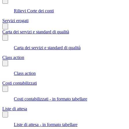
Rilievi Corte dei conti
Servizi erogati
Carta dei servizi e standard di qualità
Carta dei servizi e standard di qualità
Class action
Class action
Costi contabilizzati
Costi contabilizzati - in formato tabellare
Liste di attesa
Liste di attesa - in formato tabellare