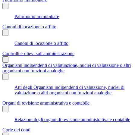
Patrimonio immobiliare
Canoni di locazione o affitto
Canoni di locazione o affitto
Controlli e rilievi sull'amministrazione
Organismi indipendenti di valutuazione, nuclei di valutazione o altri
organismi con funzioni analoghe
Atti degli Organismi indipendenti di valutazione, nuclei di
valutazione o altri organismi con funzioni analoghe
Organi di revisione amministrativa e contabile
Relazioni degli organi di revisione amministrativa e contabile
Corte dei conti