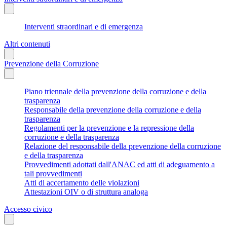
Interventi straordinari e di emergenza
Altri contenuti
Prevenzione della Corruzione
Piano triennale della prevenzione della corruzione e della
trasparenza
Responsabile della prevenzione della corruzione e della
trasparenza
Regolamenti per la prevenzione e la repressione della
corruzione e della trasparenza
Relazione del responsabile della prevenzione della corruzione
e della trasparenza
Provvedimenti adottati dall'ANAC ed atti di adeguamento a
tali provvedimenti
Atti di accertamento delle violazioni
Attestazioni OIV o di struttura analoga
Accesso civico