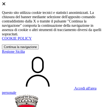
Questo sito utilizza cookie tecnici e statistici anonimizzati. La
chiusura del banner mediante selezione dell'apposito comando
contraddistinto dalla X o tramite il pulsante "Continua la
navigazione" comporta la continuazione della navigazione in
assenza di cookie o altri strumenti di tracciamento diversi da quelli
sopracitati.
COOKIE POLICY
Continua la navigazione
Regione Sicilia
Accedi all'area
personale