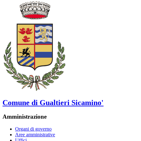
Comune di Gualtieri Sicamino'
Amministrazione
Organi di governo
Aree amministrative
Uffici