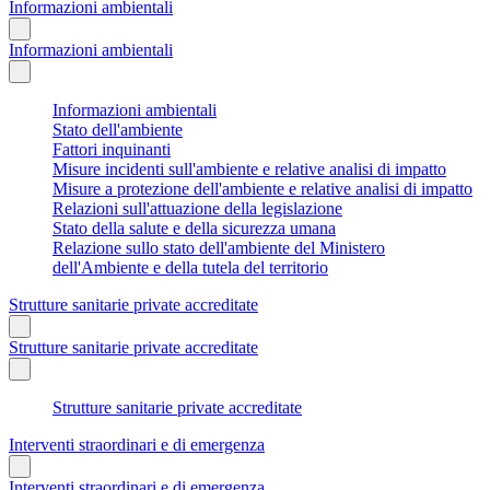
Informazioni ambientali
Informazioni ambientali
Informazioni ambientali
Stato dell'ambiente
Fattori inquinanti
Misure incidenti sull'ambiente e relative analisi di impatto
Misure a protezione dell'ambiente e relative analisi di impatto
Relazioni sull'attuazione della legislazione
Stato della salute e della sicurezza umana
Relazione sullo stato dell'ambiente del Ministero
dell'Ambiente e della tutela del territorio
Strutture sanitarie private accreditate
Strutture sanitarie private accreditate
Strutture sanitarie private accreditate
Interventi straordinari e di emergenza
Interventi straordinari e di emergenza