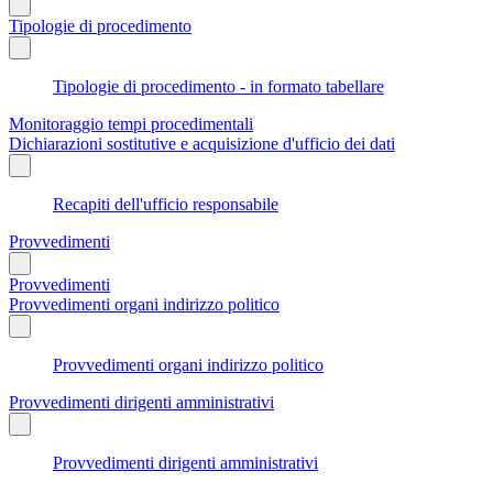
Tipologie di procedimento
Tipologie di procedimento - in formato tabellare
Monitoraggio tempi procedimentali
Dichiarazioni sostitutive e acquisizione d'ufficio dei dati
Recapiti dell'ufficio responsabile
Provvedimenti
Provvedimenti
Provvedimenti organi indirizzo politico
Provvedimenti organi indirizzo politico
Provvedimenti dirigenti amministrativi
Provvedimenti dirigenti amministrativi